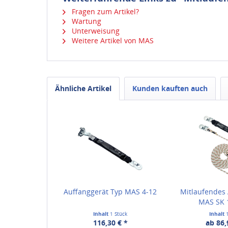
Fragen zum Artikel?
Wartung
Unterweisung
Weitere Artikel von MAS
Ähnliche Artikel
Kunden kauften auch
Auffanggerät Typ MAS 4-12
Mitlaufendes
MAS SK 
Inhalt
1 Stück
Inhalt
116,30 € *
ab 86,