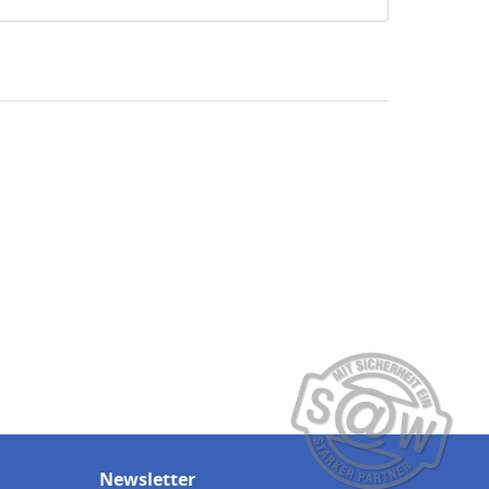
Newsletter