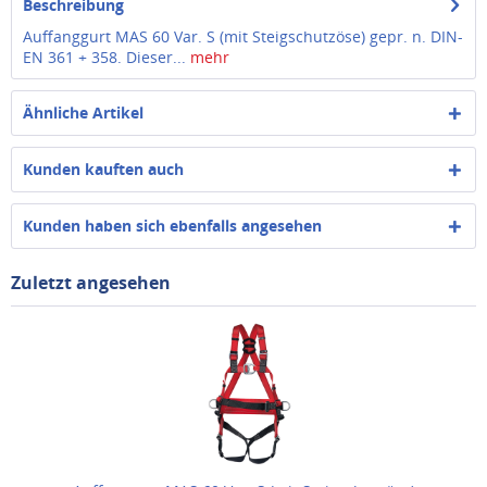
Beschreibung
Auffanggurt MAS 60 Var. S (mit Steigschutzöse) gepr. n. DIN-
EN 361 + 358. Dieser...
mehr
Ähnliche Artikel
Kunden kauften auch
Kunden haben sich ebenfalls angesehen
Zuletzt angesehen