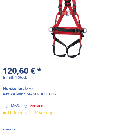
120,60 € *
Inhalt:
1 Stück
Hersteller:
MAS
Artikel-Nr.:
MASO-00010061
zzgl. MwSt. zzgl.
Versand
Lieferzeit ca. 3 Werktage