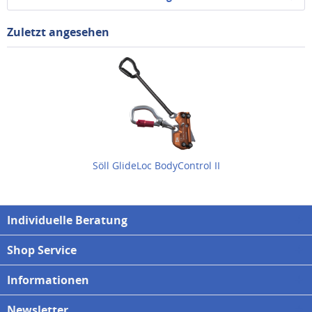
Zuletzt angesehen
Söll GlideLoc BodyControl II
Individuelle Beratung
Shop Service
Informationen
Newsletter