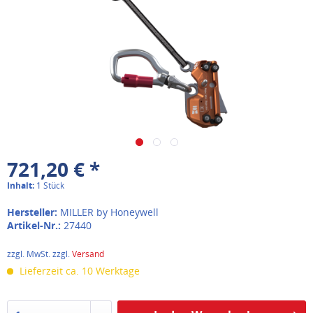
721,20 € *
Inhalt:
1 Stück
Hersteller:
MILLER by Honeywell
Artikel-Nr.:
27440
zzgl. MwSt. zzgl.
Versand
Lieferzeit ca. 10 Werktage