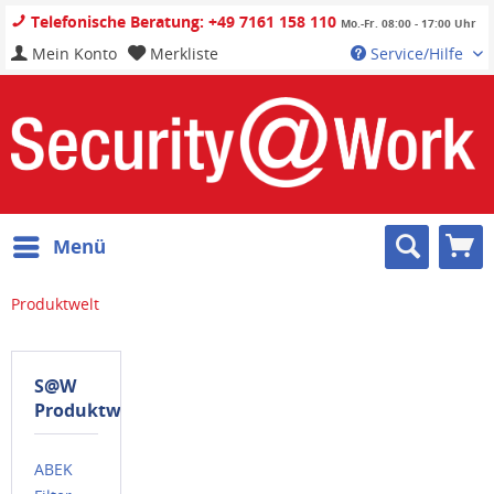
Telefonische Beratung: +49 7161 158 110
Mo.-Fr. 08:00 - 17:00 Uhr
Mein Konto
Merkliste
Service/Hilfe
Menü
Produktwelt
S@W
Produktwelt
ABEK