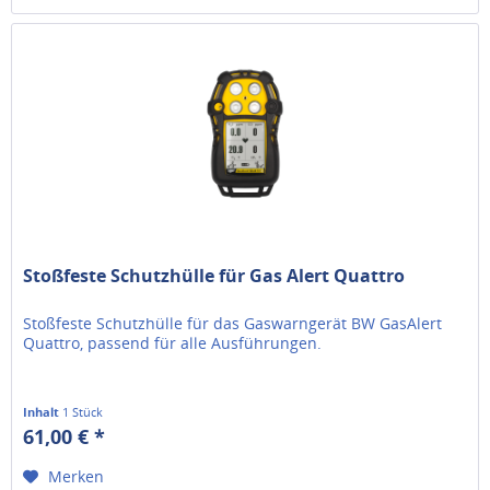
Stoßfeste Schutzhülle für Gas Alert Quattro
Stoßfeste Schutzhülle für das Gaswarngerät BW GasAlert
Quattro, passend für alle Ausführungen.
Inhalt
1 Stück
61,00 € *
Merken