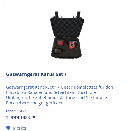
Gaswarngerät Kanal-Set 1
Gaswarngerät Kanal-Set 1 - Unser Komplettset für den
Einsatz an Kanälen und Schächten. Durch die
Umfangreiche Zubehörausstattung sind Sie für alle
Einsatzbereiche gut gerüstet.
Inhalt
1 Stück
1.499,00 € *
Merken