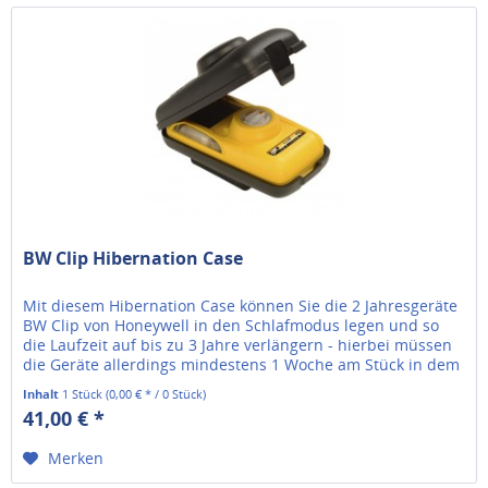
BW Clip Hibernation Case
Mit diesem Hibernation Case können Sie die 2 Jahresgeräte
BW Clip von Honeywell in den Schlafmodus legen und so
die Laufzeit auf bis zu 3 Jahre verlängern - hierbei müssen
die Geräte allerdings mindestens 1 Woche am Stück in dem
Case...
Inhalt
1 Stück
(0,00 € * / 0 Stück)
41,00 € *
Merken