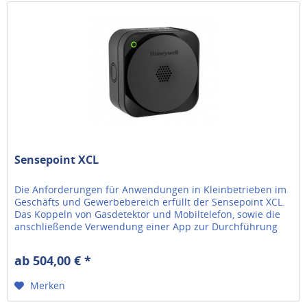
Sensepoint XCL
Die Anforderungen für Anwendungen in Kleinbetrieben im
Geschäfts und Gewerbebereich erfüllt der Sensepoint XCL.
Das Koppeln von Gasdetektor und Mobiltelefon, sowie die
anschließende Verwendung einer App zur Durchführung
vieler Aufgaben...
ab 504,00 € *
Merken