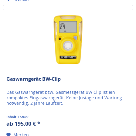
Gaswarngerät BW-Clip
Das Gaswarngerät bzw. Gasmessgerät BW Clip ist ein
kompaktes Eingaswarngerät. Keine Justage und Wartung
notwendig. 2 Jahre Laufzeit.
Inhalt
1 Stück
ab 195,00 € *
Merken