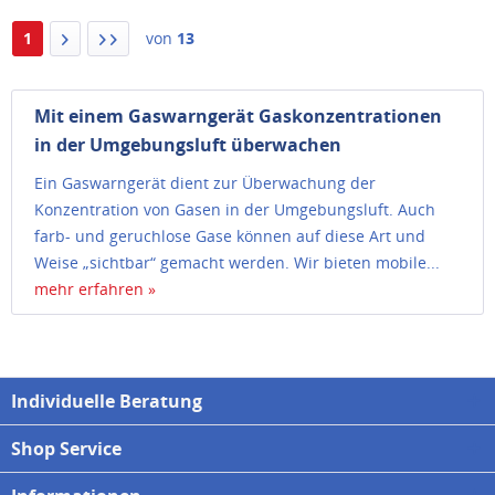
1
von
13
Mit einem Gaswarngerät Gaskonzentrationen
in der Umgebungsluft überwachen
Ein Gaswarngerät dient zur Überwachung der
Konzentration von Gasen in der Umgebungsluft. Auch
farb- und geruchlose Gase können auf diese Art und
Weise „sichtbar“ gemacht werden. Wir bieten mobile...
mehr erfahren »
Individuelle Beratung
Shop Service