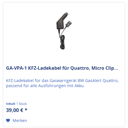
GA-VPA-1 KFZ-Ladekabel für Quattro, Micro Clip...
KFZ-Ladekabel für das Gaswarngerät BW GasAlert Quattro,
passend für alle Ausführungen mit Akku.
Inhalt
1 Stück
39,00 € *
Merken