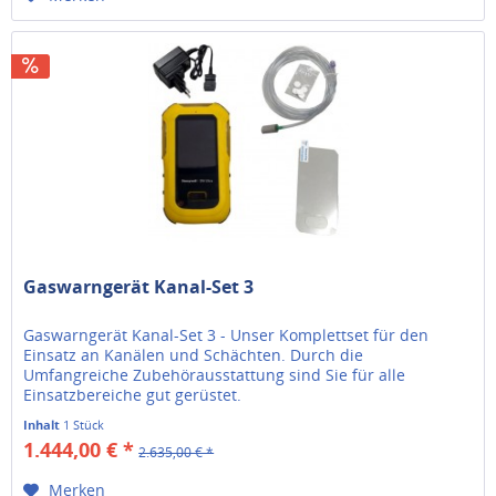
Gaswarngerät Kanal-Set 3
Gaswarngerät Kanal-Set 3 - Unser Komplettset für den
Einsatz an Kanälen und Schächten. Durch die
Umfangreiche Zubehörausstattung sind Sie für alle
Einsatzbereiche gut gerüstet.
Inhalt
1 Stück
1.444,00 € *
2.635,00 € *
Merken