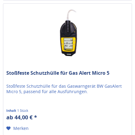
Stoßfeste Schutzhülle für Gas Alert Micro 5
Stoßfeste Schutzhülle für das Gaswarngerät BW GasAlert
Micro 5, passend für alle Ausführungen.
Inhalt
1 Stück
ab 44,00 € *
Merken