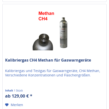
Kalibriergas CH4 Methan für Gaswarngeräte
Kalibriergas und Testgas für Gaswarngeräte, CH4 Methan,
Verschiedene Konzentrationen und Flaschengrößen.
Inhalt
1 Stück
ab 129,00 € *
Merken