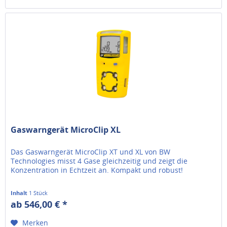
Gaswarngerät MicroClip XL
Das Gaswarngerät MicroClip XT und XL von BW
Technologies misst 4 Gase gleichzeitig und zeigt die
Konzentration in Echtzeit an. Kompakt und robust!
Inhalt
1 Stück
ab 546,00 € *
Merken