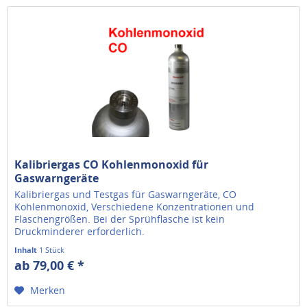
Kalibriergas CO Kohlenmonoxid für
Gaswarngeräte
Kalibriergas und Testgas für Gaswarngeräte, CO
Kohlenmonoxid, Verschiedene Konzentrationen und
Flaschengrößen. Bei der Sprühflasche ist kein
Druckminderer erforderlich.
Inhalt
1 Stück
ab 79,00 € *
Merken