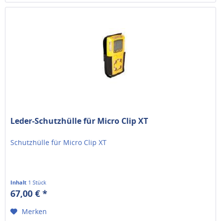
Leder-Schutzhülle für Micro Clip XT
Schutzhülle für Micro Clip XT
Inhalt
1 Stück
67,00 € *
Merken