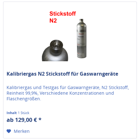
Kalibriergas N2 Stickstoff für Gaswarngeräte
Kalibriergas und Testgas für Gaswarngeräte, N2 Stickstoff,
Reinheit 99,9%, Verschiedene Konzentrationen und
Flaschengrößen.
Inhalt
1 Stück
ab 129,00 € *
Merken