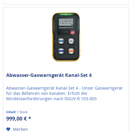
Abwasser-Gaswarngerät Kanal-Set 4
Abwasser-Gaswarngerät Kanal-Set 4 - Unser Gaswarngerät
für das Befahren von Kanälen. Erfüllt die
Mindestanforderungen nach DGUV-R 103-003
Inhalt
1 Stück
999,00 € *
Merken