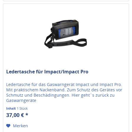
Ledertasche für Impact/Impact Pro
Ledertasche für das Gaswarngerät Impact und Impact Pro.
Mit praktischem Nackenband. Zum Schutz des Gerätes vor
Schmutz und Beschädingungen. Hier geht`s zurück zu
Gaswarngeräte
Inhalt
1 Stück
37,00 € *
Merken