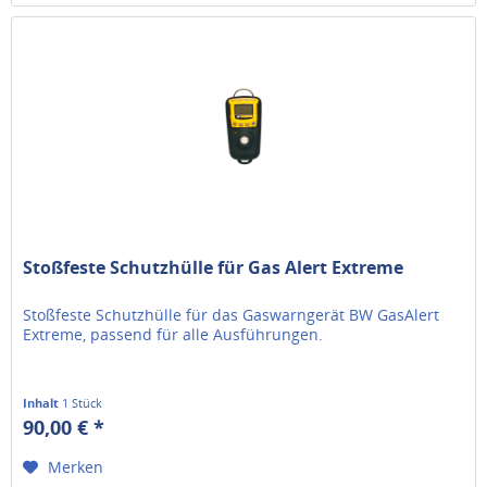
Stoßfeste Schutzhülle für Gas Alert Extreme
Stoßfeste Schutzhülle für das Gaswarngerät BW GasAlert
Extreme, passend für alle Ausführungen.
Inhalt
1 Stück
90,00 € *
Merken