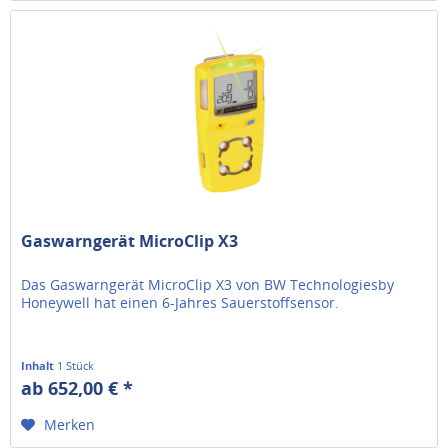
Gaswarngerät MicroClip X3
Das Gaswarngerät MicroClip X3 von BW Technologiesby
Honeywell hat einen 6-Jahres Sauerstoffsensor.
Inhalt
1 Stück
ab 652,00 € *
Merken