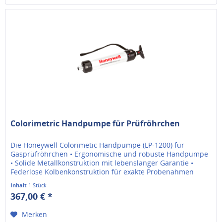
Colorimetric Handpumpe für Prüfröhrchen
Die Honeywell Colorimetic Handpumpe (LP-1200) für
Gasprüfröhrchen • Ergonomische und robuste Handpumpe
• Solide Metallkonstruktion mit lebenslanger Garantie •
Federlose Kolbenkonstruktion für exakte Probenahmen
Inhalt
1 Stück
367,00 € *
Merken