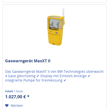
Gaswarngerät MaxXT II
Das Gaswarngerät MaxXT II von BW Technologies überwacht
4 Gase gleichzeitig ✔ Display mit Echtzeit-Anzeige ✔
integrierte Pumpe für Freimessung ✔.
Inhalt
1 Stück
1.027,00 € *
Merken