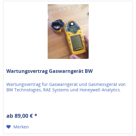
Wartungsvertrag Gaswarngerät BW
Wartungsvertrag für Gaswarngerät und Gasmessgerät von
BW Technologies, RAE Systems und Honeywell Analytics.
ab 89,00 € *
Merken