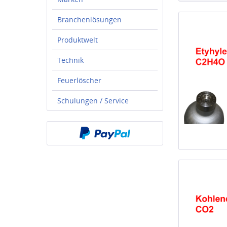
Branchenlösungen
Produktwelt
Technik
Feuerlöscher
Schulungen / Service