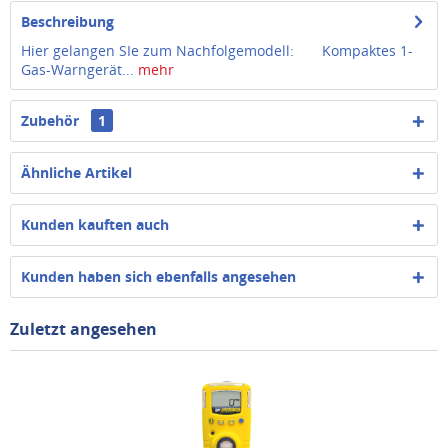
Beschreibung
Hier gelangen SIe zum Nachfolgemodell: Kompaktes 1-
Gas-Warngerät...
mehr
Zubehör
1
Ähnliche Artikel
Kunden kauften auch
Kunden haben sich ebenfalls angesehen
Zuletzt angesehen