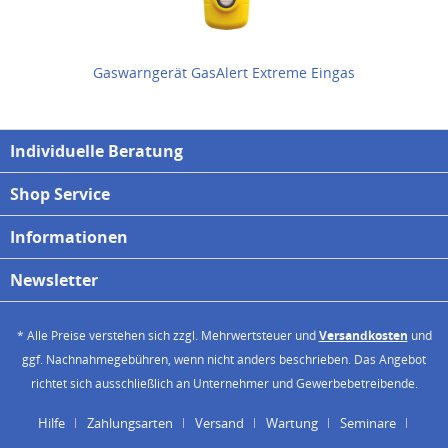
Gaswarngerät GasAlert Extreme Eingas
Individuelle Beratung
Shop Service
Informationen
Newsletter
* Alle Preise verstehen sich zzgl. Mehrwertsteuer und
Versandkosten
und
ggf. Nachnahmegebühren, wenn nicht anders beschrieben. Das Angebot
richtet sich ausschließlich an Unternehmer und Gewerbebetreibende.
Hilfe
Zahlungsarten
Versand
Wartung
Seminare