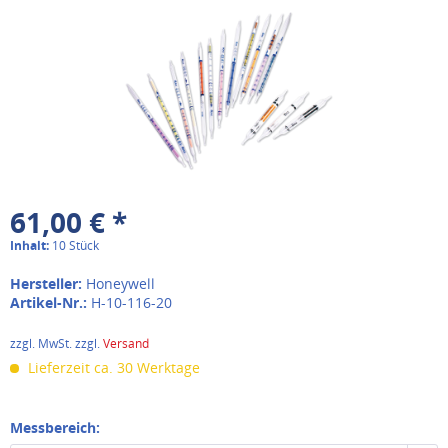
61,00 € *
Inhalt:
10 Stück
Hersteller:
Honeywell
Artikel-Nr.:
H-10-116-20
zzgl. MwSt. zzgl.
Versand
Lieferzeit ca. 30 Werktage
Messbereich: