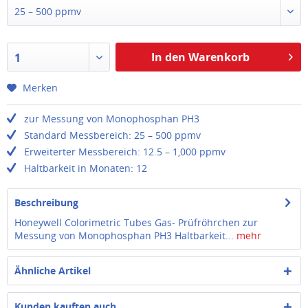
25 – 500 ppmv
In den Warenkorb
1
Merken
zur Messung von Monophosphan PH3
Standard Messbereich: 25 – 500 ppmv
Erweiterter Messbereich: 12.5 – 1,000 ppmv
Haltbarkeit in Monaten: 12
Beschreibung
Honeywell Colorimetric Tubes Gas- Prüfröhrchen zur
Messung von Monophosphan PH3 Haltbarkeit...
mehr
Ähnliche Artikel
Kunden kauften auch