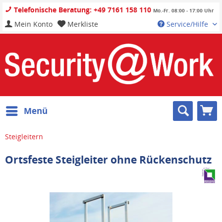
Telefonische Beratung: +49 7161 158 110
Mo.-Fr. 08:00 - 17:00 Uhr
Mein Konto
Merkliste
Service/Hilfe
Menü
Steigleitern
Ortsfeste Steigleiter ohne Rückenschutz