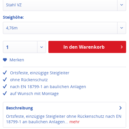
Stahl VZ
Steighöhe:
4,76m
In den Warenkorb
1
Merken
Ortsfeste, einzügige Steigleiter
ohne Rückenschutz
nach EN 18799-1 an baulichen Anlagen
auf Wunsch mit Montage
Beschreibung
Ortsfeste, einzügige Steigleiter ohne Rückenschutz nach EN
18799-1 an baulichen Anlagen...
mehr