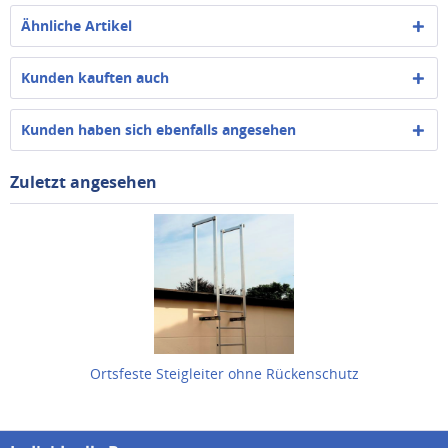
Ähnliche Artikel
Kunden kauften auch
Kunden haben sich ebenfalls angesehen
Zuletzt angesehen
Ortsfeste Steigleiter ohne Rückenschutz