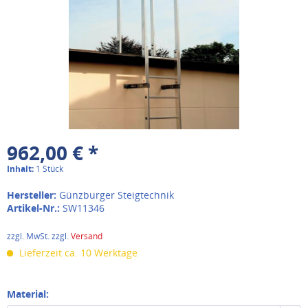
962,00 € *
Inhalt:
1 Stück
Hersteller:
Günzburger Steigtechnik
Artikel-Nr.:
SW11346
zzgl. MwSt. zzgl.
Versand
Lieferzeit ca. 10 Werktage
Material: