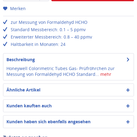
Merken
zur Messung von Formaldehyd HCHO
Standard Messbereich: 0.1 – 5 ppmv
Erweiterter Messbereich: 0.8 – 40 ppmv
Haltbarkeit in Monaten: 24
Beschreibung
Honeywell Colorimetric Tubes Gas- Prüfröhrchen zur
Messung von Formaldehyd HCHO Standard...
mehr
Ähnliche Artikel
Kunden kauften auch
Kunden haben sich ebenfalls angesehen