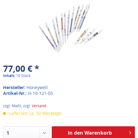
77,00 € *
Inhalt:
10 Stück
Hersteller:
Honeywell
Artikel-Nr.:
H-10-121-05
zzgl. MwSt. zzgl.
Versand
Lieferzeit ca. 30 Werktage
In den Warenkorb
1