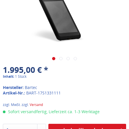
1.995,00 € *
Inhalt:
1 Stück
Hersteller:
Bartec
Artikel-Nr.:
BART-17S1331111
zzgl. MwSt. zzgl.
Versand
Sofort versandfertig, Lieferzeit ca. 1-3 Werktage