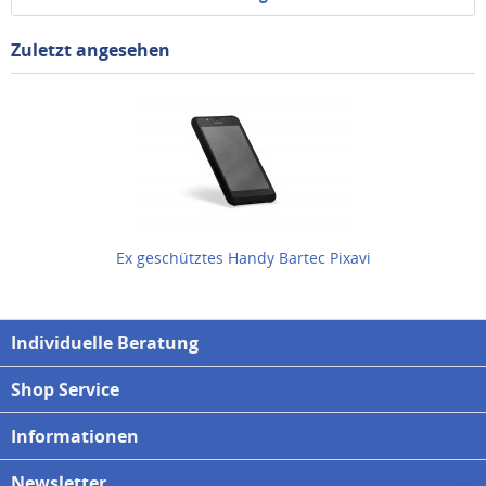
Zuletzt angesehen
Ex geschütztes Handy Bartec Pixavi
Individuelle Beratung
Shop Service
Informationen
Newsletter