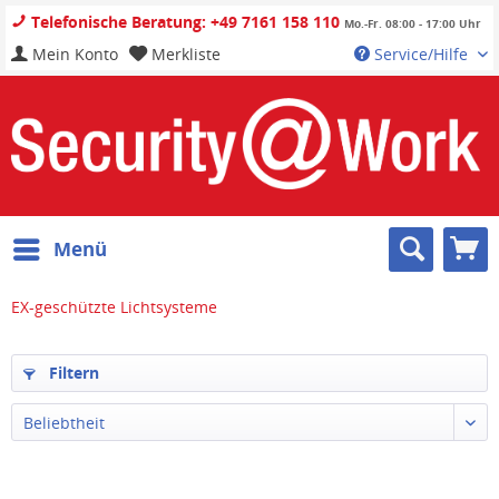
Telefonische Beratung: +49 7161 158 110
Mo.-Fr. 08:00 - 17:00 Uhr
Mein Konto
Merkliste
Service/Hilfe
Menü
EX-geschützte Lichtsysteme
Filtern
Beliebtheit