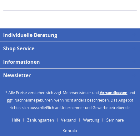
Individuelle Beratung
Shop Service
Informationen
Newsletter
* Alle Preise verstehen sich zzgl. Mehrwertsteuer und
Versandkosten
und
ggf. Nachnahmegebühren, wenn nicht anders beschrieben. Das Angebot
richtet sich ausschließlich an Unternehmer und Gewerbebetreibende.
Hilfe
Zahlungsarten
Versand
Wartung
Seminare
Kontakt