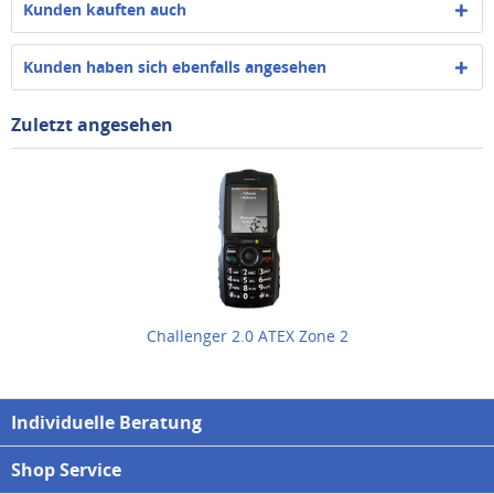
Kunden kauften auch
Kunden haben sich ebenfalls angesehen
Zuletzt angesehen
Challenger 2.0 ATEX Zone 2
Individuelle Beratung
Shop Service