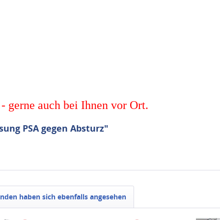
- gerne auch bei Ihnen vor Ort.
sung PSA gegen Absturz"
nden haben sich ebenfalls angesehen