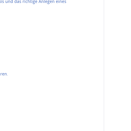
s und das richtige Anlegen eines
ren.