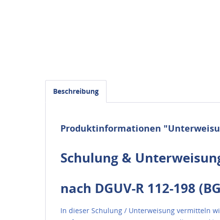
Beschreibung
Produktinformationen "Unterweisu
Schulung & Unterweisun
nach DGUV-R 112-198 (BG
In dieser Schulung / Unterweisung vermitteln 