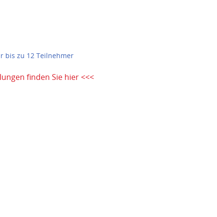
r bis zu 12 Teilnehmer
ungen finden Sie hier <<<