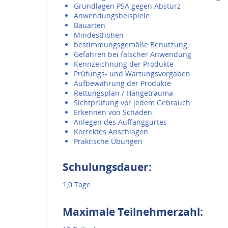
Grundlagen PSA gegen Absturz
Anwendungsbeispiele
Bauarten
Mindesthöhen
bestimmungsgemäße Benutzung,
Gefahren bei falscher Anwendung
Kennzeichnung der Produkte
Prüfungs- und Wartungsvorgaben
Aufbewahrung der Produkte
Rettungsplan / Hängetrauma
Sichtprüfung vor jedem Gebrauch
Erkennen von Schäden.
Anlegen des Auffanggurtes
Korrektes Anschlagen
Praktische Übungen
Schulungsdauer:
1,0 Tage
Maximale Teilnehmerzahl: