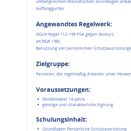
umfangreichen theoretischen Grundlagen erklär
Auffanggurtes.
Angewandtes Regelwerk:
DGUV Regel 112-198 PSA gegen Absturz
alt BGR 198)
Benutzung von persönlichen Schutzausrüstung
Zielgruppe:
Personen, die regelmäßig Arbeiten unter Verwe
Voraussetzungen:
Mindestalter 18 Jahre
geistige und charakterliche Eignung
Schulungsinhalt:
Grundlagen Persönliche Schutzausrüstung