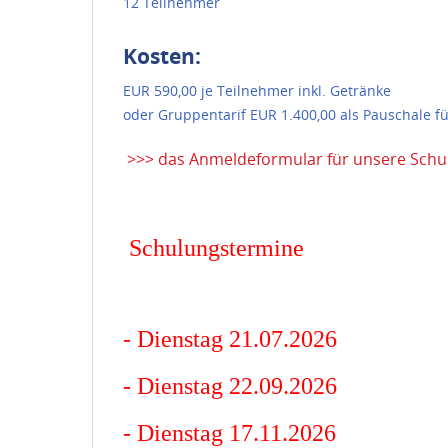
12 Teilnehmer
Kosten:
EUR 590,00 je Teilnehmer inkl. Getränke
oder Gruppentarif EUR 1.400,00 als Pauschale fü
>>> das Anmeldeformular für unsere Schul
Schulungstermine
- Dienstag 21.07.2026
- Dienstag 22.09.2026
- Dienstag 17.11.2026