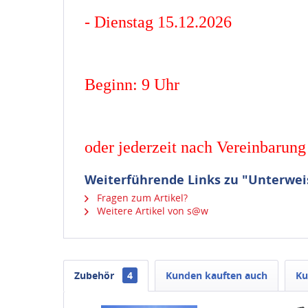
- Dienstag 15.12.2026
Beginn: 9 Uhr
oder jederzeit nach Vereinbarung 
Weiterführende Links zu "Unterwei
Fragen zum Artikel?
Weitere Artikel von s@w
Zubehör
4
Kunden kauften auch
Ku