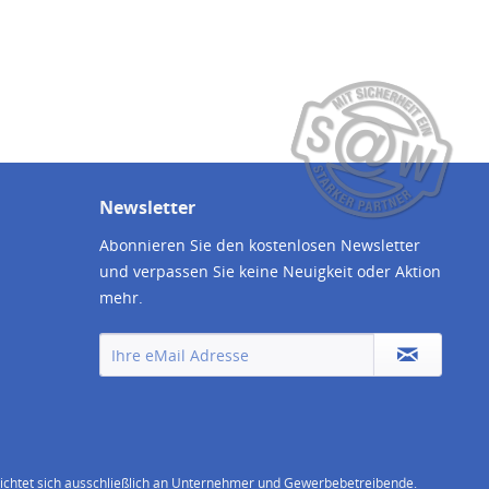
Newsletter
Abonnieren Sie den kostenlosen Newsletter
und verpassen Sie keine Neuigkeit oder Aktion
mehr.
chtet sich ausschließlich an Unternehmer und Gewerbebetreibende.