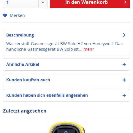
In den Warenkorb
1
Merken
Beschreibung
Wasserstoff Gasmessgerät BW Solo H2 von Honeywell. Das
handliche Gasmessgerät BW Solo ist...
mehr
Ähnliche Artikel
Kunden kauften auch
Kunden haben sich ebenfalls angesehen
Zuletzt angesehen