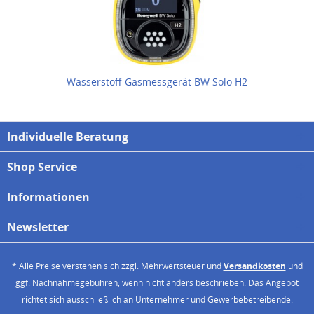
Wasserstoff Gasmessgerät BW Solo H2
Individuelle Beratung
Shop Service
Informationen
Newsletter
* Alle Preise verstehen sich zzgl. Mehrwertsteuer und
Versandkosten
und
ggf. Nachnahmegebühren, wenn nicht anders beschrieben. Das Angebot
richtet sich ausschließlich an Unternehmer und Gewerbebetreibende.