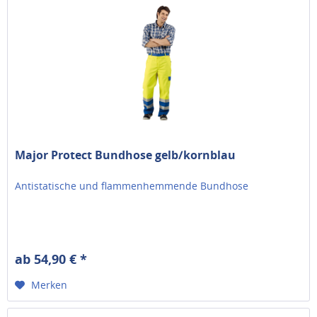
Major Protect Bundhose gelb/kornblau
Antistatische und flammenhemmende Bundhose
ab 54,90 € *
Merken