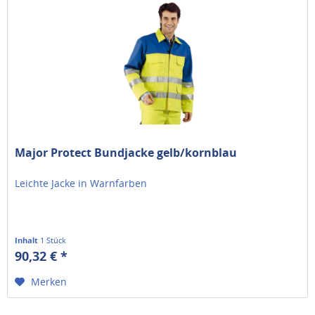
Major Protect Bundjacke gelb/kornblau
Leichte Jacke in Warnfarben
Inhalt
1 Stück
90,32 € *
Merken