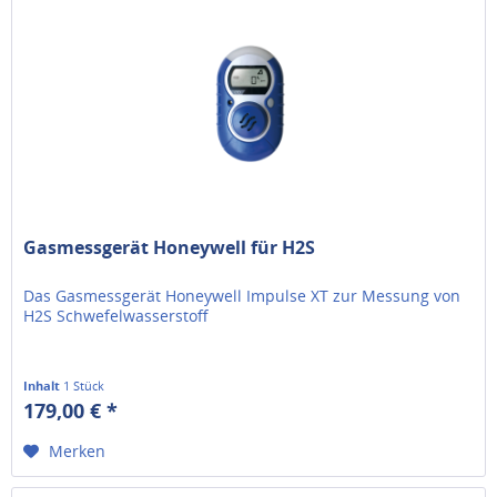
Gasmessgerät Honeywell für H2S
Das Gasmessgerät Honeywell Impulse XT zur Messung von
H2S Schwefelwasserstoff
Inhalt
1 Stück
179,00 € *
Merken