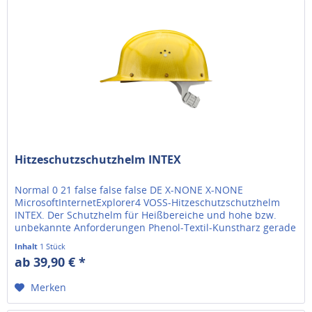
Hitzeschutzschutzhelm INTEX
Normal 0 21 false false false DE X-NONE X-NONE
MicrosoftInternetExplorer4 VOSS-Hitzeschutzschutzhelm
INTEX. Der Schutzhelm für Heißbereiche und hohe bzw.
unbekannte Anforderungen Phenol-Textil-Kunstharz gerade
Helmschale mit Regenrinne...
Inhalt
1 Stück
ab 39,90 € *
Merken