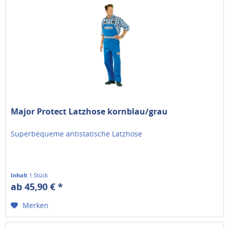
Major Protect Latzhose kornblau/grau
Superbequeme antistatische Latzhose
Inhalt
1 Stück
ab 45,90 € *
Merken