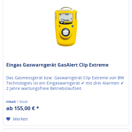
Eingas Gaswarngerät GasAlert Clip Extreme
Das Gasmessgerät bzw. Gaswarngerät Clip Extreme von BW
Technologies ist ein Eingaswarngerät ✔ mit drei Alarmen ✔
2 Jahre wartungsfreie Betriebslaufzeit.
Inhalt
1 Stück
ab 155,00 € *
Merken