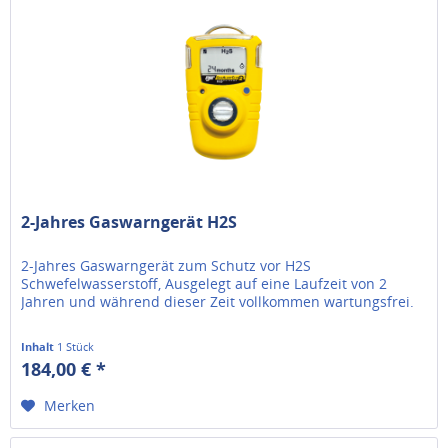
2-Jahres Gaswarngerät H2S
2-Jahres Gaswarngerät zum Schutz vor H2S
Schwefelwasserstoff, Ausgelegt auf eine Laufzeit von 2
Jahren und während dieser Zeit vollkommen wartungsfrei.
Inhalt
1 Stück
184,00 € *
Merken