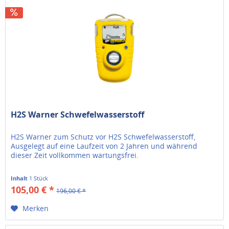
H2S Warner Schwefelwasserstoff
H2S Warner zum Schutz vor H2S Schwefelwasserstoff,
Ausgelegt auf eine Laufzeit von 2 Jahren und während
dieser Zeit vollkommen wartungsfrei.
Inhalt
1 Stück
105,00 € *
196,00 € *
Merken