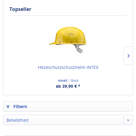
Topseller
Hitzeschutzschutzhelm INTEX
Inhalt
1 Stück
ab 39,90 € *
Filtern
Beliebtheit