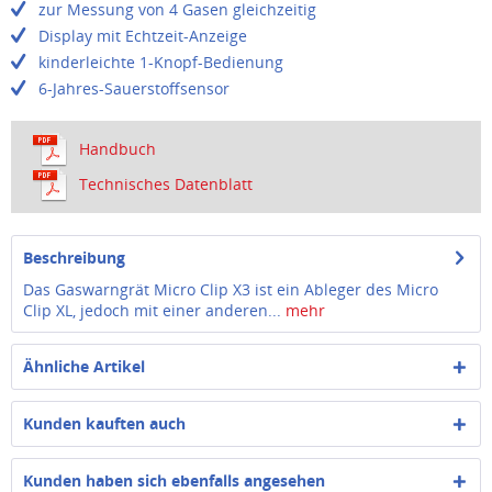
zur Messung von 4 Gasen gleichzeitig
Display mit Echtzeit-Anzeige
kinderleichte 1-Knopf-Bedienung
6-Jahres-Sauerstoffsensor
Handbuch
Technisches Datenblatt
Beschreibung
Das Gaswarngrät Micro Clip X3 ist ein Ableger des Micro
Clip XL, jedoch mit einer anderen...
mehr
Ähnliche Artikel
Kunden kauften auch
Kunden haben sich ebenfalls angesehen