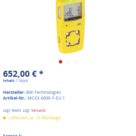
652,00 € *
Inhalt:
1 Stück
Hersteller:
BW-Technologies
Artikel-Nr.:
MCX3-X000-Y-EU.1
zzgl. MwSt. zzgl.
Versand
Lieferzeit ca. 15 Werktage
Sensor 1: