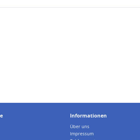
ce
Informationen
Über uns
Impressum