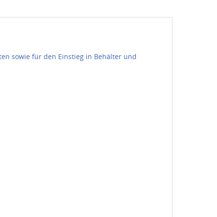
en sowie für den Einstieg in Behälter und