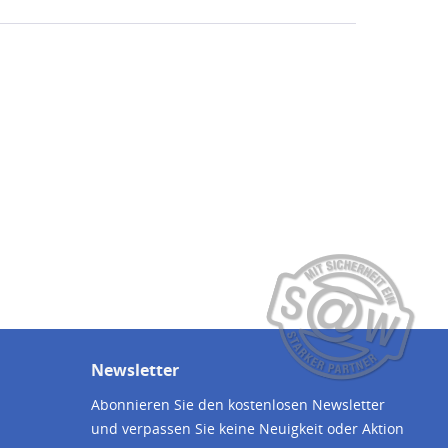
Newsletter
Abonnieren Sie den kostenlosen Newsletter
und verpassen Sie keine Neuigkeit oder Aktion