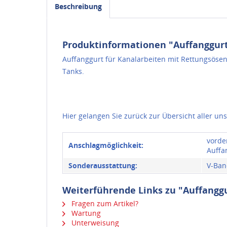
Beschreibung
Produktinformationen "Auffanggurt
Auffanggurt für Kanalarbeiten mit Rettungsösen
Tanks.
Hier gelangen Sie zurück zur Übersicht aller un
vorde
Anschlagmöglichkeit:
Auffa
Sonderausstattung:
V-Ban
Weiterführende Links zu "Auffangg
Fragen zum Artikel?
Wartung
Unterweisung