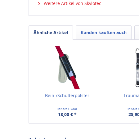
Weitere Artikel von Skylotec
Ähnliche Artikel
Kunden kauften auch
Bein-/Schulterpolster
Traum
Inhalt
1 Paar
Inhalt
18,00 € *
25,90