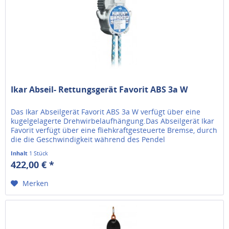
Ikar Abseil- Rettungsgerät Favorit ABS 3a W
Das Ikar Abseilgerät Favorit ABS 3a W verfügt über eine
kugelgelagerte Drehwirbelaufhängung.Das Abseilgerät Ikar
Favorit verfügt über eine fliehkraftgesteuerte Bremse, durch
die die Geschwindigkeit während des Pendel
Abseilvorgangs...
Inhalt
1 Stück
422,00 € *
Merken