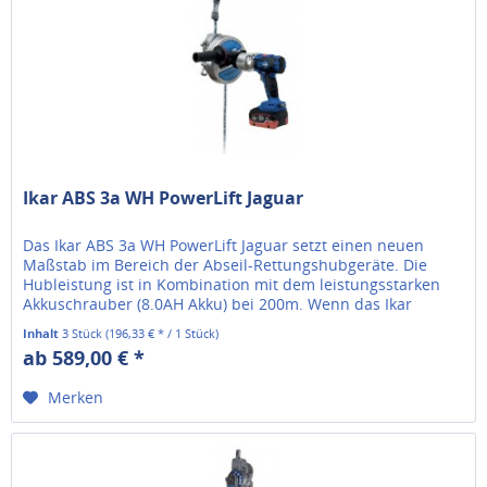
Ikar ABS 3a WH PowerLift Jaguar
Das Ikar ABS 3a WH PowerLift Jaguar setzt einen neuen
Maßstab im Bereich der Abseil-Rettungshubgeräte. Die
Hubleistung ist in Kombination mit dem leistungsstarken
Akkuschrauber (8.0AH Akku) bei 200m. Wenn das Ikar
Abseil-Rettungsgerät...
Inhalt
3 Stück
(196,33 € * / 1 Stück)
ab 589,00 € *
Merken