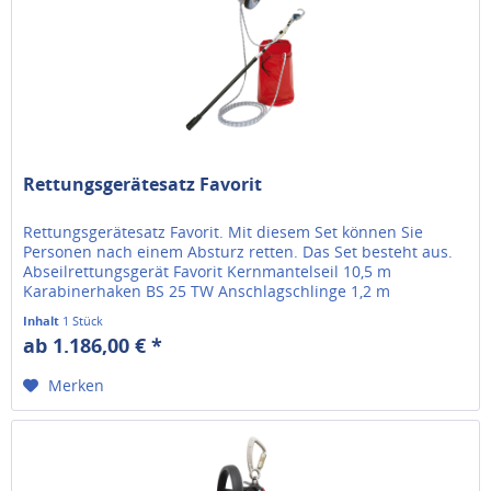
Rettungsgerätesatz Favorit
Rettungsgerätesatz Favorit. Mit diesem Set können Sie
Personen nach einem Absturz retten. Das Set besteht aus.
Abseilrettungsgerät Favorit Kernmantelseil 10,5 m
Karabinerhaken BS 25 TW Anschlagschlinge 1,2 m
Gerätebeutel 270 x 800 mm...
Inhalt
1 Stück
ab 1.186,00 € *
Merken