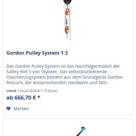
Gordon Pulley System 1:3
Das Gordon Pulley System ist das Nachfolgermodell der
Safety Roll II von Skylotec. Das selbstblockierende
Flaschenzugsystem besteht aus dem Grundgerät Gordon
Rescure, der entsprechenden Hardware und falls
ausgewählt dem Seil in der...
Inhalt
1 Stück
(0,00 € * / 0 Stück)
ab 666,70 € *
Merken