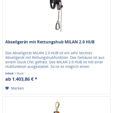
Abseilgerät mit Rettungshub MILAN 2.0 HUB
Das Abseilgerät MILAN 2.0 HUB ist ein sehr leichtes
Abseilgerät mit Rettungshubfunktion. Das Gehäuse ist aus
einem Stück CNC gefräst. Das MILAN 2.0 HUB ist mit einer
Hubfunktion ausgestattet. So ist es möglich einen
Verunfallten erst...
Inhalt
1 Stück
ab 1.403,86 € *
Merken