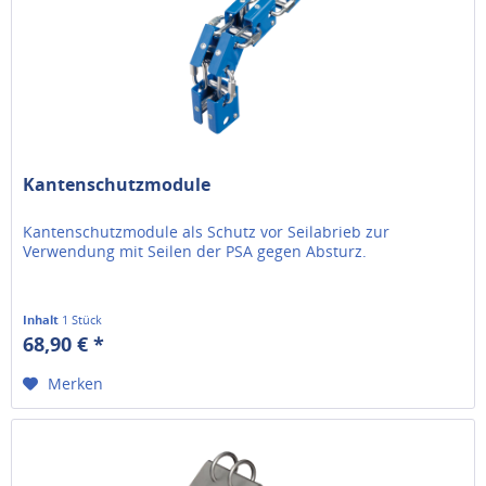
Kantenschutzmodule
Kantenschutzmodule als Schutz vor Seilabrieb zur
Verwendung mit Seilen der PSA gegen Absturz.
Inhalt
1 Stück
68,90 € *
Merken