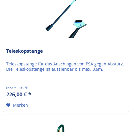
Teleskopstange
Teleskopstange für das Anschlagen von PSA gegen Absturz.
Die Teleskopstange ist ausziehbar bis max. 3,6m.
Inhalt
1 Stück
226,00 € *
Merken