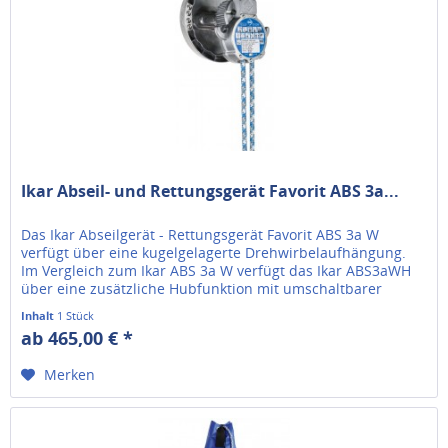
Ikar Abseil- und Rettungsgerät Favorit ABS 3a...
Das Ikar Abseilgerät - Rettungsgerät Favorit ABS 3a W
verfügt über eine kugelgelagerte Drehwirbelaufhängung.
Im Vergleich zum Ikar ABS 3a W verfügt das Ikar ABS3aWH
über eine zusätzliche Hubfunktion mit umschaltbarer
Rücklaufsperre und...
Inhalt
1 Stück
ab 465,00 € *
Merken