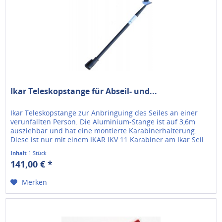
Ikar Teleskopstange für Abseil- und...
Ikar Teleskopstange zur Anbringuing des Seiles an einer
verunfallten Person. Die Aluminium-Stange ist auf 3,6m
ausziehbar und hat eine montierte Karabinerhalterung.
Diese ist nur mit einem IKAR IKV 11 Karabiner am Ikar Seil
mit...
Inhalt
1 Stück
141,00 € *
Merken