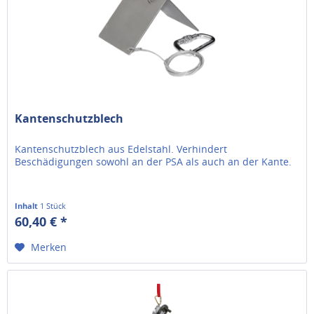
Kantenschutzblech
Kantenschutzblech aus Edelstahl. Verhindert
Beschädigungen sowohl an der PSA als auch an der Kante.
Inhalt
1 Stück
60,40 € *
Merken