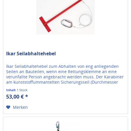
Ikar Seilabhaltehebel
Ikar Seilabhaltehebel zum Abhalten von eng anliegenden
Seilen an Bauteilen, wenn eine Rettungsklemme an eine
verunfallte Person angebracht werden muss. Der Karabiner
am kunststoffummantelten Sicherungsseil (Durchmesser
3mm mit 1,5m...
Inhalt
1 Stück
53,00 € *
Merken