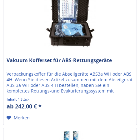
Vakuum Kofferset für ABS-Rettungsgeräte
Verpackungskoffer für die Abseilgeräte ABS3a WH oder ABS
4H. Wenn Sie diesen Artikel zusammen mit dem Abseilgerät
ABS 3a WH oder ABS 4 H bestellen, haben Sie ein
komplettes Rettungs-und Evakurierungssystem mit
Abseilgerät und allem...
Inhalt
1 Stück
ab 242,00 € *
Merken