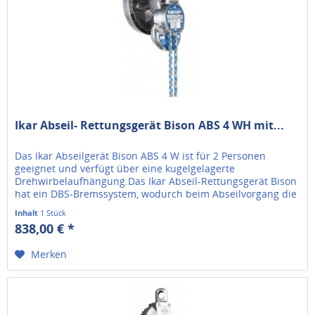
Ikar Abseil- Rettungsgerät Bison ABS 4 WH mit...
Das Ikar Abseilgerät Bison ABS 4 W ist für 2 Personen
geeignet und verfügt über eine kugelgelagerte
Drehwirbelaufhängung.Das Ikar Abseil-Rettungsgerät Bison
hat ein DBS-Bremssystem, wodurch beim Abseilvorgang die
Belastung auf die...
Inhalt
1 Stück
838,00 € *
Merken