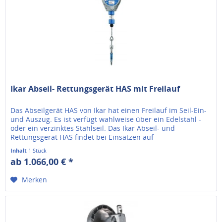
Ikar Abseil- Rettungsgerät HAS mit Freilauf
Das Abseilgerät HAS von Ikar hat einen Freilauf im Seil-Ein-
und Auszug. Es ist verfügt wahlweise über ein Edelstahl -
oder ein verzinktes Stahlseil. Das Ikar Abseil- und
Rettungsgerät HAS findet bei Einsätzen auf
hochgelegenen...
Inhalt
1 Stück
ab 1.066,00 € *
Merken