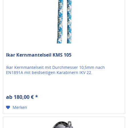
Ikar Kernmantelseil KMS 105
Ikar Kernmantelseit mit Durchmesser 10,5mm nach
EN1891A mit beidseitigen Karabinern IKV 22.
ab 180,00 € *
Merken