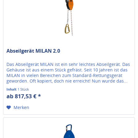
Abseilgerät MILAN 2.0
Das Abseilgerät MILAN ist ein sehr leichtes Abseilgerät. Das
Gehäuse ist aus einem Stück gefräst. Seit 10 Jahren ist das
MILAN in vielen Bereichen zum Standard-Rettungsgerät
geworden. Oft kopiert, doch nie erreicht! Nun wurde das...
Inhalt
1 Stück
ab 817,53 € *
Merken