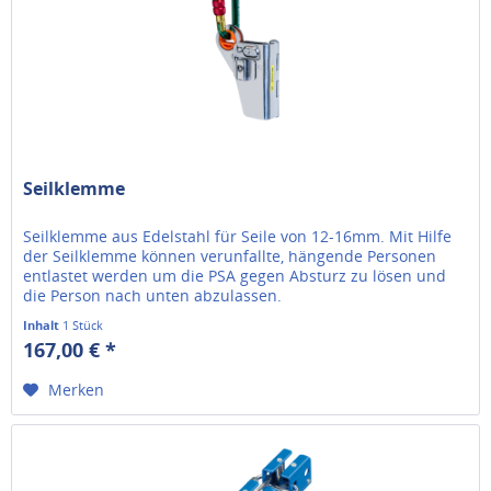
Seilklemme
Seilklemme aus Edelstahl für Seile von 12-16mm. Mit Hilfe
der Seilklemme können verunfallte, hängende Personen
entlastet werden um die PSA gegen Absturz zu lösen und
die Person nach unten abzulassen.
Inhalt
1 Stück
167,00 € *
Merken