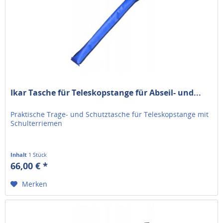
Ikar Tasche für Teleskopstange für Abseil- und...
Praktische Trage- und Schutztasche für Teleskopstange mit
Schulterriemen
Inhalt
1 Stück
66,00 € *
Merken