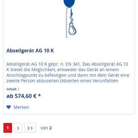
Abseilgerät AG 10 K
Abseilgerät AG 10 K gepr. n. EN 341. Das Abseilgerät AG 10
K bietet die Möglichkeit, entweder das Gerät an einem
Anschlagpunkt zu befestigen und dann mit dem Gerät eine
zweite Person abzuseilen (Abseilen eines Verunfallten
durch eine...
Inhalt
1
ab 574,60 € *
Merken
1
von
2