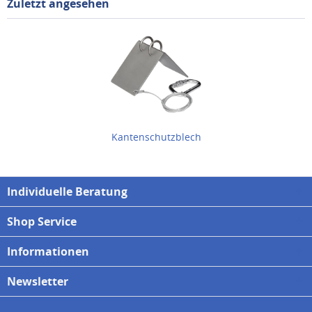
Zuletzt angesehen
Kantenschutzblech
Individuelle Beratung
Shop Service
Informationen
Newsletter