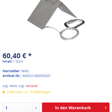
60,40 € *
Inhalt:
1 Stück
Hersteller:
MAS
Artikel-Nr.:
MASO-00050020
zzgl. MwSt. zzgl.
Versand
Lieferzeit ca. 10 Werktage
In den Warenkorb
1