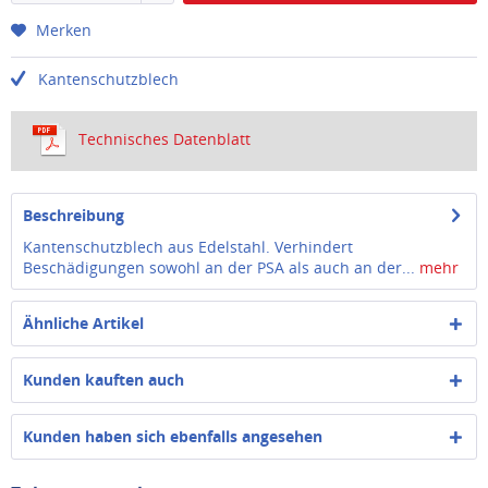
Merken
Kantenschutzblech
Technisches Datenblatt
Beschreibung
Kantenschutzblech aus Edelstahl. Verhindert
Beschädigungen sowohl an der PSA als auch an der...
mehr
Ähnliche Artikel
Kunden kauften auch
Kunden haben sich ebenfalls angesehen