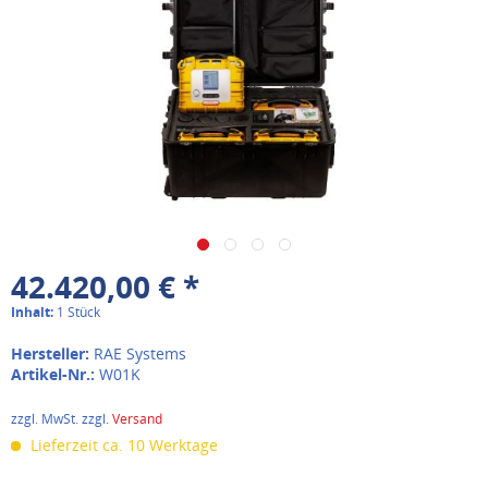
42.420,00 € *
Inhalt:
1 Stück
Hersteller:
RAE Systems
Artikel-Nr.:
W01K
zzgl. MwSt. zzgl.
Versand
Lieferzeit ca. 10 Werktage