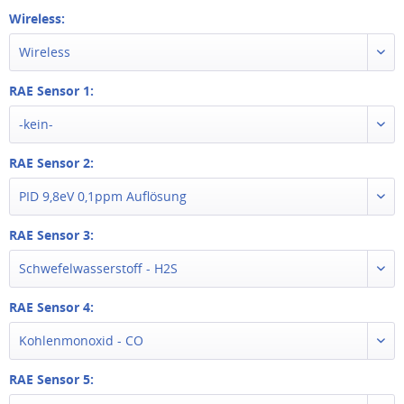
Wireless:
Wireless
RAE Sensor 1:
-kein-
RAE Sensor 2:
PID 9,8eV 0,1ppm Auflösung
RAE Sensor 3:
Schwefelwasserstoff - H2S
RAE Sensor 4:
Kohlenmonoxid - CO
RAE Sensor 5: