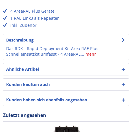
4 AreaRAE Plus Geräte
1 RAE LInk3 als Repeater
inkl. Zubehör
Beschreibung
Das RDK - Rapid Deployment Kit Area RAE Plus-
Schnelleinsatzkit umfasst - 4 AreaRAE...
mehr
Ähnliche Artikel
Kunden kauften auch
Kunden haben sich ebenfalls angesehen
Zuletzt angesehen