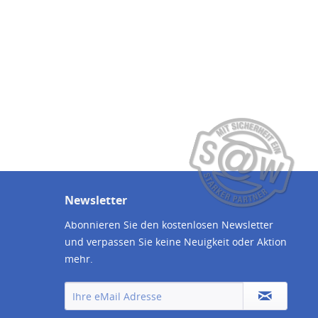
Newsletter
Abonnieren Sie den kostenlosen Newsletter
und verpassen Sie keine Neuigkeit oder Aktion
mehr.