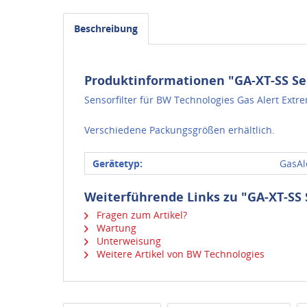
Beschreibung
Produktinformationen "GA-XT-SS Sen
Sensorfilter für BW Technologies Gas Alert Extr
Verschiedene Packungsgrößen erhältlich.
Gerätetyp:
GasAl
Weiterführende Links zu "GA-XT-SS S
Fragen zum Artikel?
Wartung
Unterweisung
Weitere Artikel von BW Technologies