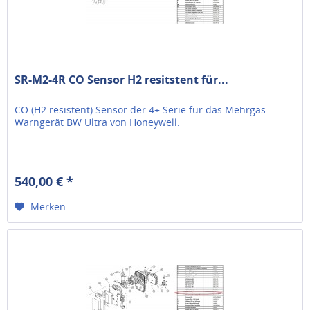
SR-M2-4R CO Sensor H2 resitstent für...
CO (H2 resistent) Sensor der 4+ Serie für das Mehrgas-
Warngerät BW Ultra von Honeywell.
540,00 € *
Merken