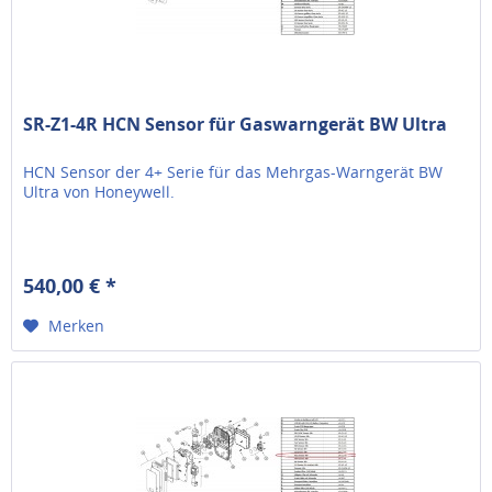
SR-Z1-4R HCN Sensor für Gaswarngerät BW Ultra
HCN Sensor der 4+ Serie für das Mehrgas-Warngerät BW
Ultra von Honeywell.
540,00 € *
Merken