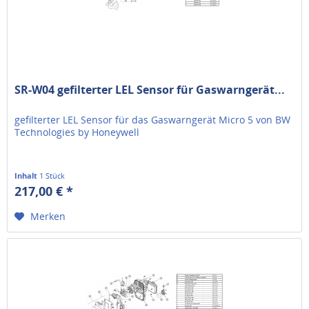
SR-W04 gefilterter LEL Sensor für Gaswarngerät...
gefilterter LEL Sensor für das Gaswarngerät Micro 5 von BW
Technologies by Honeywell
Inhalt
1 Stück
217,00 € *
Merken