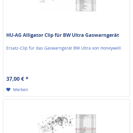
HU-AG Alligator Clip für BW Ultra Gaswarngerät
Ersatz-Clip für das Gaswarngerät BW Ultra von Honeywell.
37,00 € *
Merken