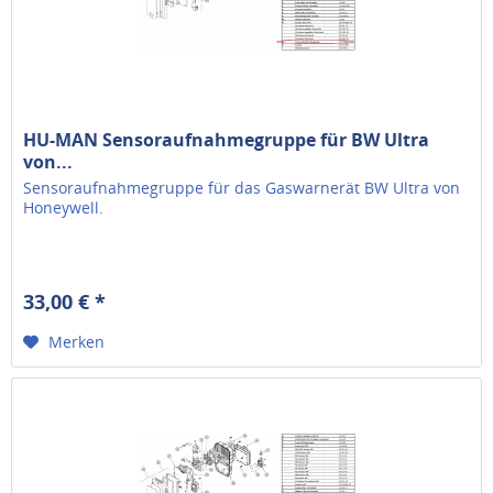
HU-MAN Sensoraufnahmegruppe für BW Ultra
von...
Sensoraufnahmegruppe für das Gaswarnerät BW Ultra von
Honeywell.
33,00 € *
Merken