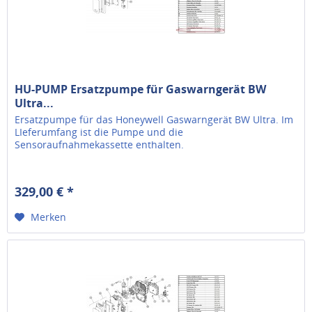
HU-PUMP Ersatzpumpe für Gaswarngerät BW
Ultra...
Ersatzpumpe für das Honeywell Gaswarngerät BW Ultra. Im
LIeferumfang ist die Pumpe und die
Sensoraufnahmekassette enthalten.
329,00 € *
Merken