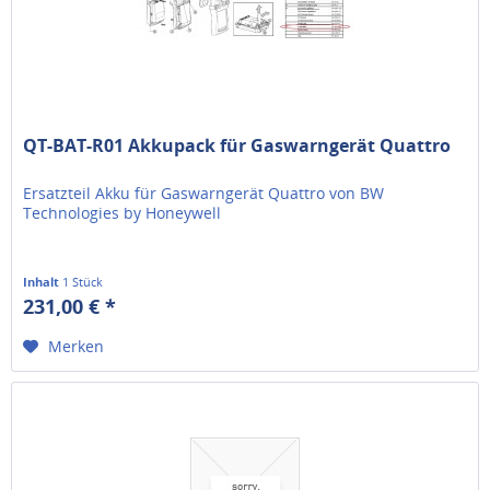
QT-BAT-R01 Akkupack für Gaswarngerät Quattro
Ersatzteil Akku für Gaswarngerät Quattro von BW
Technologies by Honeywell
Inhalt
1 Stück
231,00 € *
Merken