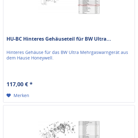
HU-BC Hinteres Gehäuseteil für BW Ultra...
Hinteres Gehäuse für das BW Ultra Mehrgaswarngerät aus
dem Hause Honeywell.
117,00 € *
Merken