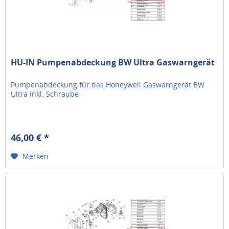
HU-IN Pumpenabdeckung BW Ultra Gaswarngerät
Pumpenabdeckung für das Honeywell Gaswarngerät BW
Ultra inkl. Schraube
46,00 € *
Merken