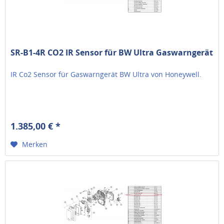
SR-B1-4R CO2 IR Sensor für BW Ultra Gaswarngerät
IR Co2 Sensor für Gaswarngerät BW Ultra von Honeywell.
1.385,00 € *
Merken