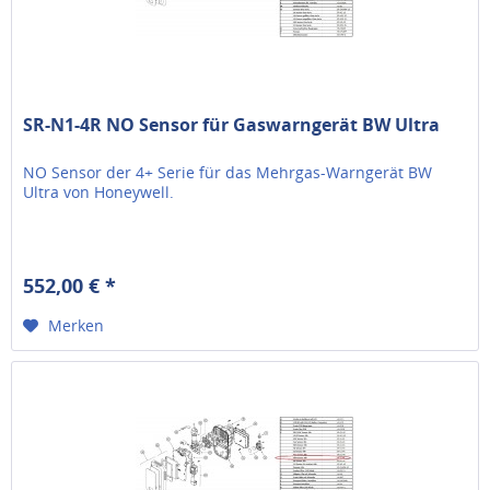
SR-N1-4R NO Sensor für Gaswarngerät BW Ultra
NO Sensor der 4+ Serie für das Mehrgas-Warngerät BW
Ultra von Honeywell.
552,00 € *
Merken