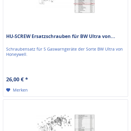
HU-SCREW Ersatzschrauben für BW Ultra von...
Schraubensatz für 5 Gaswarngeräte der Sorte BW Ultra von
Honeywell.
26,00 € *
Merken