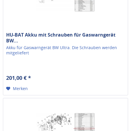
HU-BAT Akku mit Schrauben für Gaswarngerät
BW...
Akku für Gaswarngerät BW Ultra. Die Schrauben werden
mitgeliefert
201,00 € *
Merken