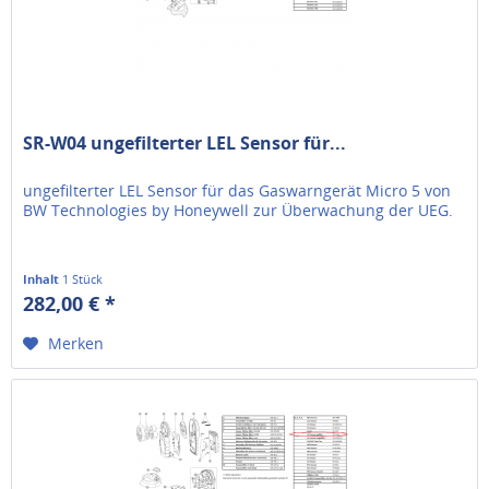
SR-W04 ungefilterter LEL Sensor für...
ungefilterter LEL Sensor für das Gaswarngerät Micro 5 von
BW Technologies by Honeywell zur Überwachung der UEG.
Inhalt
1 Stück
282,00 € *
Merken