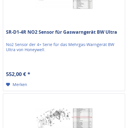
SR-D1-4R NO2 Sensor für Gaswarngerät BW Ultra
No2 Sensor der 4+ Serie für das Mehrgas-Warngerät BW
Ultra von Honeywell.
552,00 € *
Merken