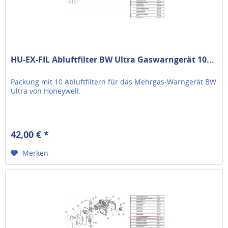
HU-EX-FIL Abluftfilter BW Ultra Gaswarngerät 10...
Packung mit 10 Abluftfiltern für das Mehrgas-Warngerät BW
Ultra von Honeywell.
42,00 € *
Merken