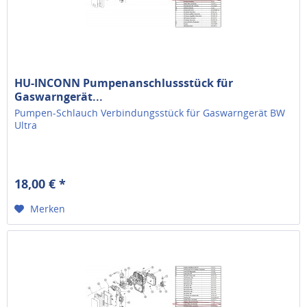
HU-INCONN Pumpenanschlussstück für
Gaswarngerät...
Pumpen-Schlauch Verbindungsstück für Gaswarngerät BW
Ultra
18,00 € *
Merken