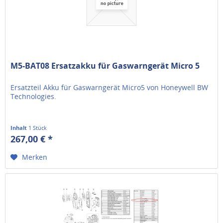
M5-BAT08 Ersatzakku für Gaswarngerät Micro 5
Ersatzteil Akku für Gaswarngerät Micro5 von Honeywell BW
Technologies.
Inhalt
1 Stück
267,00 € *
Merken