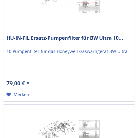
HU-IN-FIL Ersatz-Pumpenfilter für BW Ultra 10...
10 Pumpenfilter für das Honeywell Gaswarngerät BW Ultra.
79,00 € *
Merken