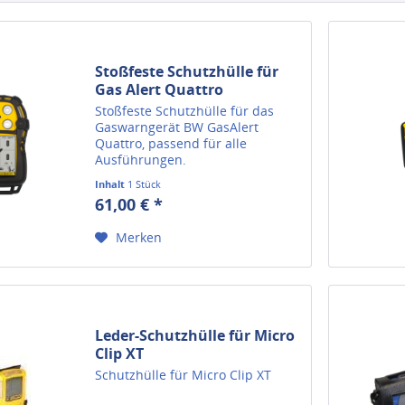
Stoßfeste Schutzhülle für
Gas Alert Quattro
Stoßfeste Schutzhülle für das
Gaswarngerät BW GasAlert
Quattro, passend für alle
Ausführungen.
Inhalt
1 Stück
61,00 € *
Merken
Leder-Schutzhülle für Micro
Clip XT
Schutzhülle für Micro Clip XT