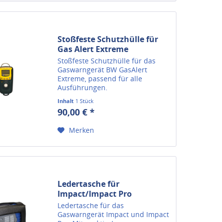
Stoßfeste Schutzhülle für
Gas Alert Extreme
Stoßfeste Schutzhülle für das
Gaswarngerät BW GasAlert
Extreme, passend für alle
Ausführungen.
Inhalt
1 Stück
90,00 € *
Merken
Ledertasche für
Impact/Impact Pro
Ledertasche für das
Gaswarngerät Impact und Impact