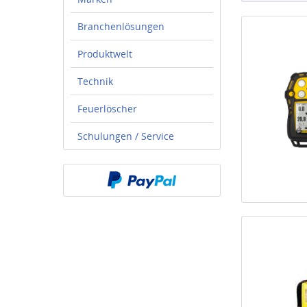
Branchenlösungen
Produktwelt
Technik
Feuerlöscher
Schulungen / Service