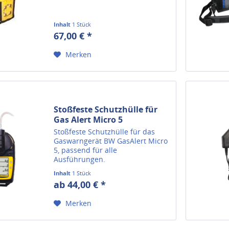
Inhalt
1 Stück
67,00 € *
Merken
Stoßfeste Schutzhülle für
Gas Alert Micro 5
Stoßfeste Schutzhülle für das
Gaswarngerät BW GasAlert Micro
5, passend für alle
Ausführungen.
Inhalt
1 Stück
ab 44,00 € *
Merken