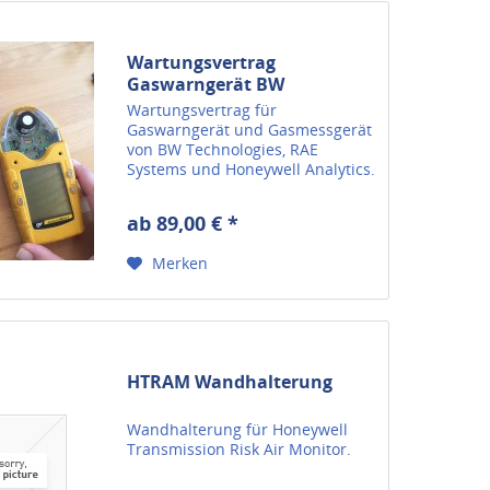
Wartungsvertrag
Gaswarngerät BW
Wartungsvertrag für
Gaswarngerät und Gasmessgerät
von BW Technologies, RAE
Systems und Honeywell Analytics.
ab 89,00 € *
Merken
HTRAM Wandhalterung
Wandhalterung für Honeywell
Transmission Risk Air Monitor.