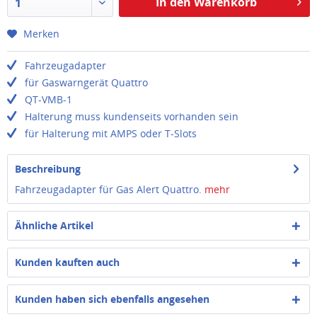
In den Warenkorb
1
Merken
Fahrzeugadapter
für Gaswarngerät Quattro
QT-VMB-1
Halterung muss kundenseits vorhanden sein
für Halterung mit AMPS oder T-Slots
Beschreibung
Fahrzeugadapter für Gas Alert Quattro.
mehr
Ähnliche Artikel
Kunden kauften auch
Kunden haben sich ebenfalls angesehen