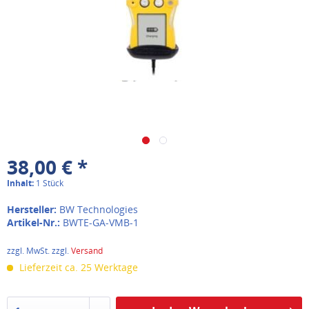
38,00 € *
Inhalt:
1 Stück
Hersteller:
BW Technologies
Artikel-Nr.:
BWTE-GA-VMB-1
zzgl. MwSt. zzgl.
Versand
Lieferzeit ca. 25 Werktage