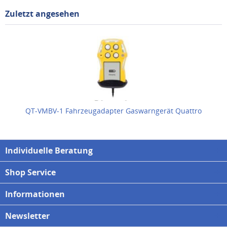
Zuletzt angesehen
QT-VMBV-1 Fahrzeugadapter Gaswarngerät Quattro
Individuelle Beratung
Shop Service
Informationen
Newsletter