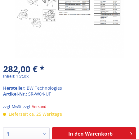
282,00 € *
Inhalt:
1 Stück
Hersteller:
BW Technologies
Artikel-Nr.:
SR-W04-UF
zzgl. MwSt. zzgl.
Versand
Lieferzeit ca. 25 Werktage
In den Warenkorb
1