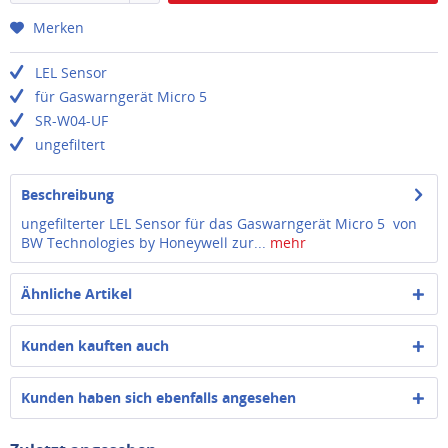
Merken
LEL Sensor
für Gaswarngerät Micro 5
SR-W04-UF
ungefiltert
Beschreibung
ungefilterter LEL Sensor für das Gaswarngerät Micro 5 von
BW Technologies by Honeywell zur...
mehr
Ähnliche Artikel
Kunden kauften auch
Kunden haben sich ebenfalls angesehen