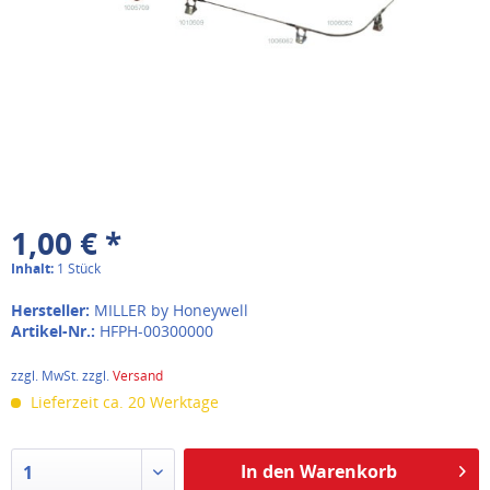
1,00 € *
Inhalt:
1 Stück
Hersteller:
MILLER by Honeywell
Artikel-Nr.:
HFPH-00300000
zzgl. MwSt. zzgl.
Versand
Lieferzeit ca. 20 Werktage
In den Warenkorb
1