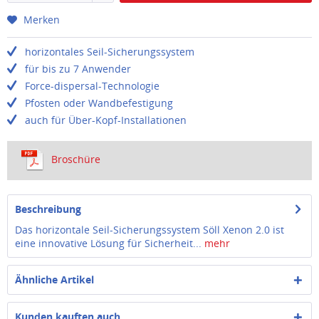
Merken
horizontales Seil-Sicherungssystem
für bis zu 7 Anwender
Force-dispersal-Technologie
Pfosten oder Wandbefestigung
auch für Über-Kopf-Installationen
Broschüre
Beschreibung
Das horizontale Seil-Sicherungssystem Söll Xenon 2.0 ist
eine innovative Lösung für Sicherheit...
mehr
Ähnliche Artikel
Kunden kauften auch