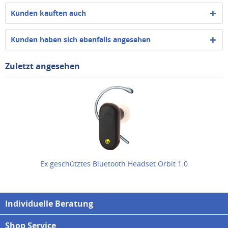
Kunden kauften auch
Kunden haben sich ebenfalls angesehen
Zuletzt angesehen
Ex geschütztes Bluetooth Headset Orbit 1.0
Individuelle Beratung
Shop Service