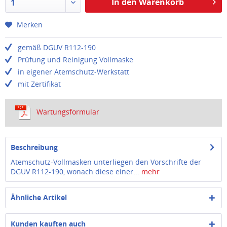
In den Warenkorb
1
Merken
gemäß DGUV R112-190
Prüfung und Reinigung Vollmaske
in eigener Atemschutz-Werkstatt
mit Zertifikat
Wartungsformular
Beschreibung
Atemschutz-Vollmasken unterliegen den Vorschrifte der
DGUV R112-190, wonach diese einer...
mehr
Ähnliche Artikel
Kunden kauften auch