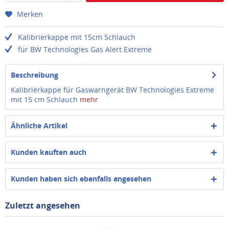
Merken
Kalibrierkappe mit 15cm Schlauch
für BW Technologies Gas Alert Extreme
Beschreibung
Kalibrierkappe für Gaswarngerät BW Technologies Extreme
mit 15 cm Schlauch
mehr
Ähnliche Artikel
Kunden kauften auch
Kunden haben sich ebenfalls angesehen
Zuletzt angesehen