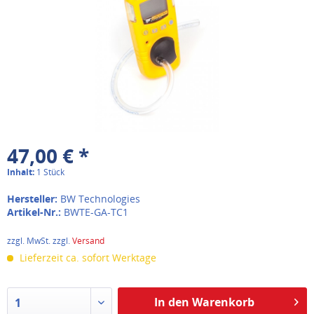
47,00 € *
Inhalt:
1 Stück
Hersteller:
BW Technologies
Artikel-Nr.:
BWTE-GA-TC1
zzgl. MwSt. zzgl.
Versand
Lieferzeit ca. sofort Werktage
In den Warenkorb
1