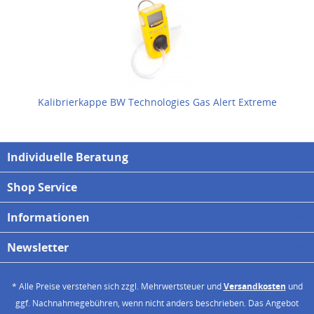
Kalibrierkappe BW Technologies Gas Alert Extreme
Individuelle Beratung
Shop Service
Informationen
Newsletter
* Alle Preise verstehen sich zzgl. Mehrwertsteuer und
Versandkosten
und
ggf. Nachnahmegebühren, wenn nicht anders beschrieben. Das Angebot