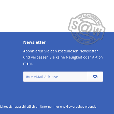
Newsletter
Abonnieren Sie den kostenlosen Newsletter
und verpassen Sie keine Neuigkeit oder Aktion
mehr.
chtet sich ausschließlich an Unternehmer und Gewerbebetreibende.