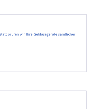
tatt prüfen wir Ihre Gebläsegeräte sämtlicher