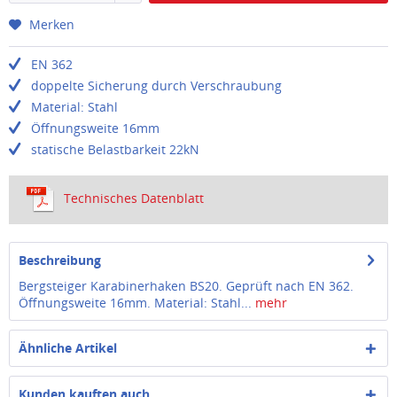
Merken
EN 362
doppelte Sicherung durch Verschraubung
Material: Stahl
Öffnungsweite 16mm
statische Belastbarkeit 22kN
Technisches Datenblatt
Beschreibung
Bergsteiger Karabinerhaken BS20. Geprüft nach EN 362.
Öffnungsweite 16mm. Material: Stahl...
mehr
Ähnliche Artikel
Kunden kauften auch