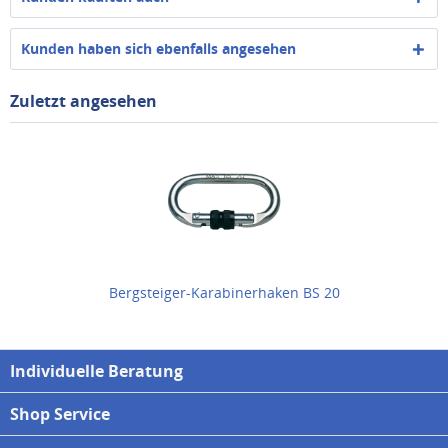
Kunden haben sich ebenfalls angesehen
Zuletzt angesehen
Bergsteiger-Karabinerhaken BS 20
Individuelle Beratung
Shop Service