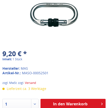
9,20 € *
Inhalt:
1 Stück
Hersteller:
MAS
Artikel-Nr.:
MASO-00052501
zzgl. MwSt. zzgl.
Versand
Lieferzeit ca. 3 Werktage
In den Warenkorb
1