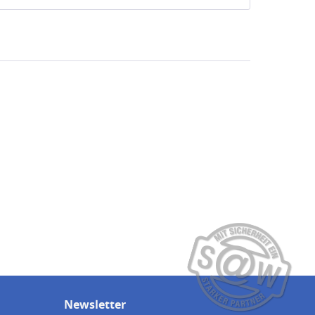
Newsletter