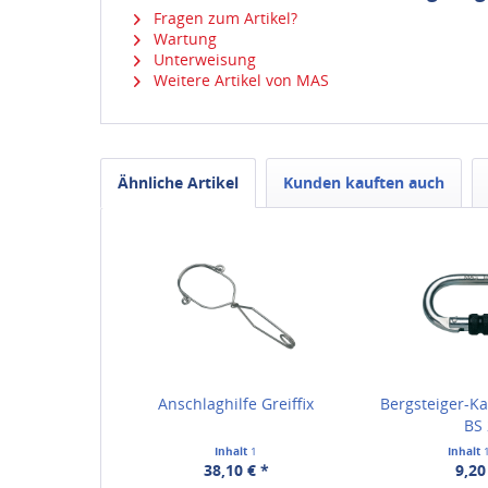
Fragen zum Artikel?
Wartung
Unterweisung
Weitere Artikel von MAS
Ähnliche Artikel
Kunden kauften auch
Anschlaghilfe Greiffix
Bergsteiger-K
BS
Inhalt
1
Inhalt
38,10 € *
9,20