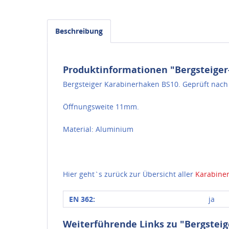
Beschreibung
Produktinformationen "Bergsteiger
Bergsteiger Karabinerhaken BS10. Geprüft nach
Öffnungsweite 11mm.
Material: Aluminium
Hier geht`s zurück zur Übersicht aller
Karabiner
EN 362:
ja
Weiterführende Links zu "Bergstei