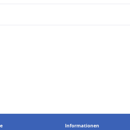
ce
Informationen