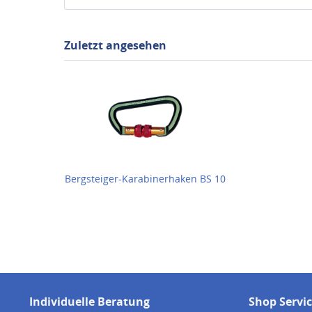
Zuletzt angesehen
Bergsteiger-Karabinerhaken BS 10
Individuelle Beratung
Shop Servi