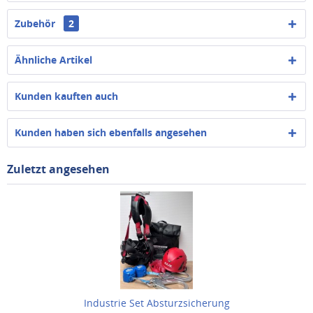
Zubehör
2
Ähnliche Artikel
Kunden kauften auch
Kunden haben sich ebenfalls angesehen
Zuletzt angesehen
Industrie Set Absturzsicherung