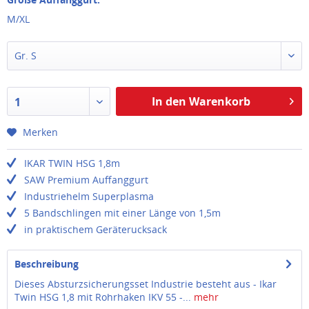
M/XL
Gr. S
In den Warenkorb
1
Merken
IKAR TWIN HSG 1,8m
SAW Premium Auffanggurt
Industriehelm Superplasma
5 Bandschlingen mit einer Länge von 1,5m
in praktischem Geräterucksack
Beschreibung
Dieses Absturzsicherungsset Industrie besteht aus - Ikar
Twin HSG 1,8 mit Rohrhaken IKV 55 -...
mehr