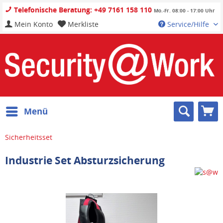
Telefonische Beratung: +49 7161 158 110
Mo.-Fr. 08:00 - 17:00 Uhr
Mein Konto
Merkliste
Service/Hilfe
Menü
Sicherheitsset
Industrie Set Absturzsicherung