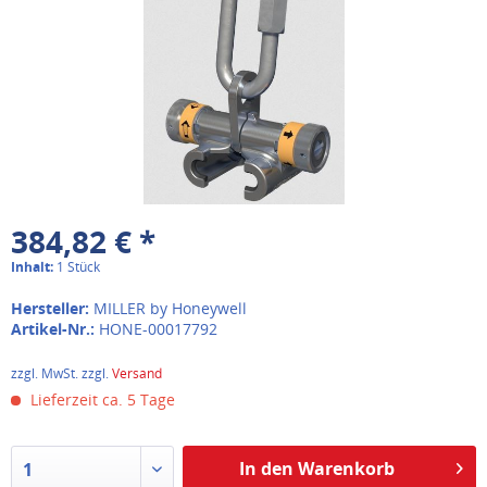
384,82 € *
Inhalt:
1 Stück
Hersteller:
MILLER by Honeywell
Artikel-Nr.:
HONE-00017792
zzgl. MwSt. zzgl.
Versand
Lieferzeit ca. 5 Tage
In den Warenkorb
1