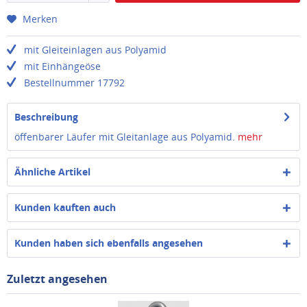
Merken
mit Gleiteinlagen aus Polyamid
mit Einhängeöse
Bestellnummer 17792
Beschreibung
öffenbarer Läufer mit Gleitanlage aus Polyamid.
mehr
Ähnliche Artikel
Kunden kauften auch
Kunden haben sich ebenfalls angesehen
Zuletzt angesehen