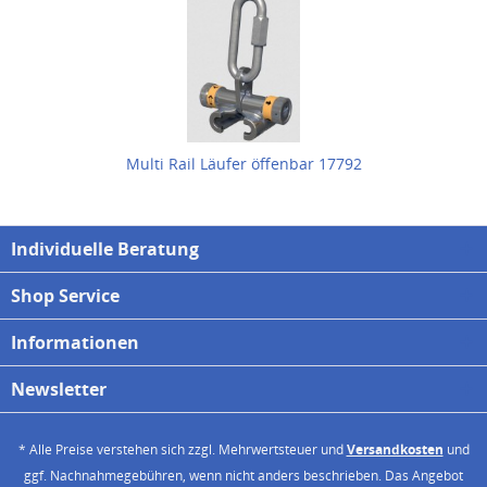
Multi Rail Läufer öffenbar 17792
Individuelle Beratung
Shop Service
Informationen
Newsletter
* Alle Preise verstehen sich zzgl. Mehrwertsteuer und
Versandkosten
und
ggf. Nachnahmegebühren, wenn nicht anders beschrieben. Das Angebot