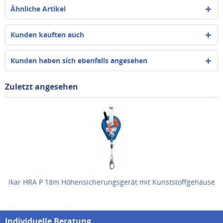
Ähnliche Artikel
Kunden kauften auch
Kunden haben sich ebenfalls angesehen
Zuletzt angesehen
Ikar HRA P 18m Höhensicherungsgerät mit Kunststoffgehäuse
Individuelle Beratung