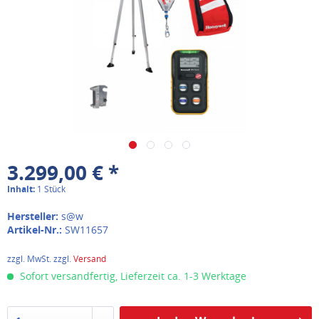
3.299,00 € *
Inhalt:
1 Stück
Hersteller:
s@w
Artikel-Nr.:
SW11657
zzgl. MwSt. zzgl.
Versand
Sofort versandfertig, Lieferzeit ca. 1-3 Werktage