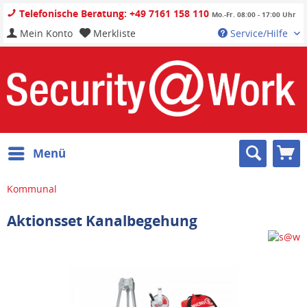
Telefonische Beratung: +49 7161 158 110
Mo.-Fr. 08:00 - 17:00 Uhr
Mein Konto
Merkliste
Service/Hilfe
Menü
Kommunal
Aktionsset Kanalbegehung