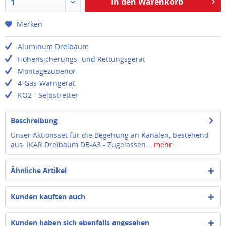
In den Warenkorb
1
Merken
Aluminum Dreibaum
Höhensicherungs- und Rettungsgerät
Montagezubehör
4-Gas-Warngerät
KO2 - Selbstretter
Beschreibung
Unser Aktionsset für die Begehung an Kanälen, bestehend
aus: IKAR Dreibaum DB-A3 - Zugelassen...
mehr
Ähnliche Artikel
Kunden kauften auch
Kunden haben sich ebenfalls angesehen