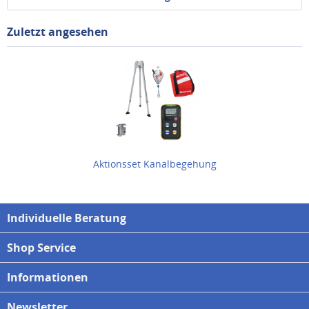
Zuletzt angesehen
Aktionsset Kanalbegehung
Individuelle Beratung
Shop Service
Informationen
Newsletter