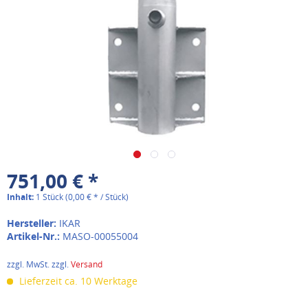
751,00 € *
Inhalt:
1 Stück (0,00 € * / Stück)
Hersteller:
IKAR
Artikel-Nr.:
MASO-00055004
zzgl. MwSt. zzgl.
Versand
Lieferzeit ca. 10 Werktage