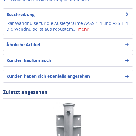
Beschreibung
Ikar Wandhülse für die Auslegerarme AASS 1-4 und ASS 1-4.
Die Wandhülse ist aus robustem...
mehr
Ähnliche Artikel
Kunden kauften auch
Kunden haben sich ebenfalls angesehen
Zuletzt angesehen