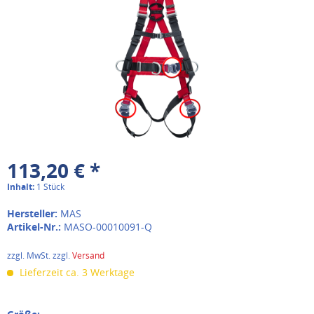
113,20 € *
Inhalt:
1 Stück
Hersteller:
MAS
Artikel-Nr.:
MASO-00010091-Q
zzgl. MwSt. zzgl.
Versand
Lieferzeit ca. 3 Werktage