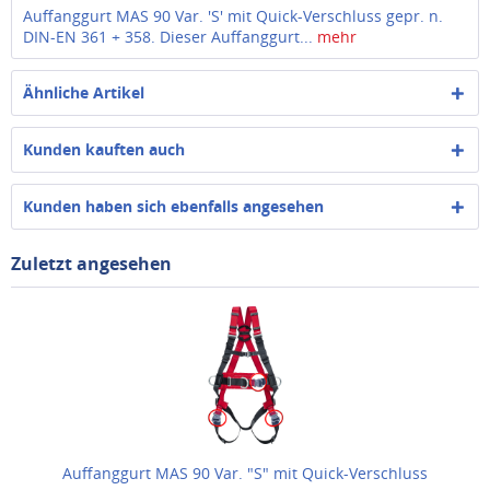
Auffanggurt MAS 90 Var. 'S' mit Quick-Verschluss gepr. n.
DIN-EN 361 + 358. Dieser Auffanggurt...
mehr
Ähnliche Artikel
Kunden kauften auch
Kunden haben sich ebenfalls angesehen
Zuletzt angesehen
Auffanggurt MAS 90 Var. "S" mit Quick-Verschluss