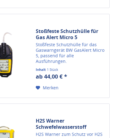
Stoßfeste Schutzhülle für
Gas Alert Micro 5
Stoßfeste Schutzhülle für das
Gaswarngerät BW GasAlert Micro
5, passend für alle
Ausführungen.
Inhalt
1 Stück
ab 44,00 € *
Merken
H2S Warner
Schwefelwasserstoff
H2S Warner zum Schutz vor H2S