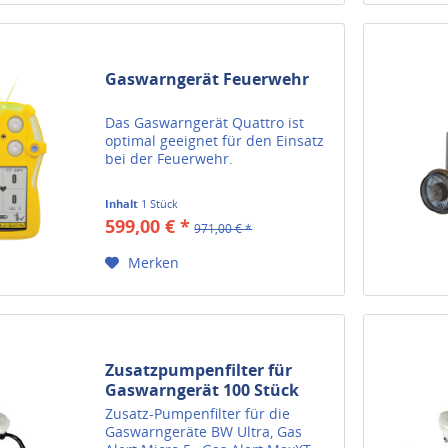
Gaswarngerät Feuerwehr
Das Gaswarngerät Quattro ist
optimal geeignet für den Einsatz
bei der Feuerwehr.
Inhalt
1 Stück
599,00 € *
971,00 € *
Merken
Zusatzpumpenfilter für
Gaswarngerät 100 Stück
Zusatz-Pumpenfilter für die
Gaswarngeräte BW Ultra, Gas