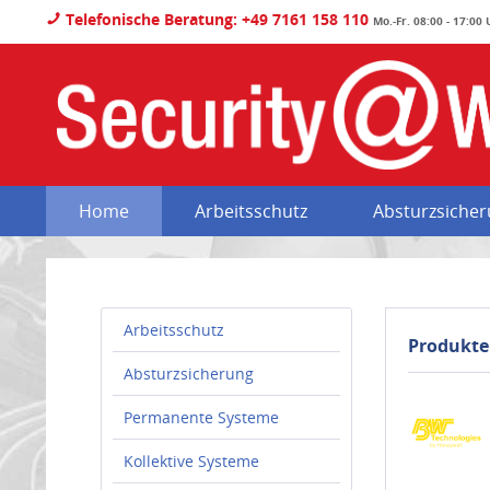
Telefonische Beratung: +49 7161 158 110
Mo.-Fr. 08:00 - 17:00
Home
Arbeitsschutz
Absturzsiche
Arbeitsschutz
Produkte
Absturzsicherung
Permanente Systeme
Kollektive Systeme