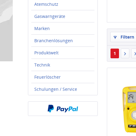
Atemschutz
Gaswarngeräte
Marken
Filtern
Branchenlösungen
Produktwelt
1
Technik
Feuerlöscher
Schulungen / Service