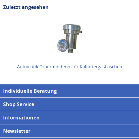
Zuletzt angesehen
Automatik Druckminderer für Kalibriergasflaschen
Individuelle Beratung
Shop Service
Informationen
Newsletter