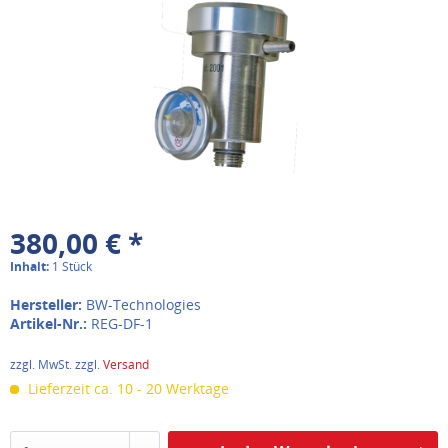
380,00 € *
Inhalt:
1 Stück
Hersteller:
BW-Technologies
Artikel-Nr.:
REG-DF-1
zzgl. MwSt. zzgl.
Versand
Lieferzeit ca. 10 - 20 Werktage