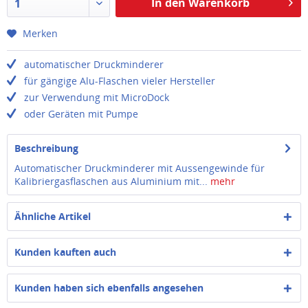
In den Warenkorb
1
Merken
automatischer Druckminderer
für gängige Alu-Flaschen vieler Hersteller
zur Verwendung mit MicroDock
oder Geräten mit Pumpe
Beschreibung
Automatischer Druckminderer mit Aussengewinde für
Kalibriergasflaschen aus Aluminium mit...
mehr
Ähnliche Artikel
Kunden kauften auch
Kunden haben sich ebenfalls angesehen