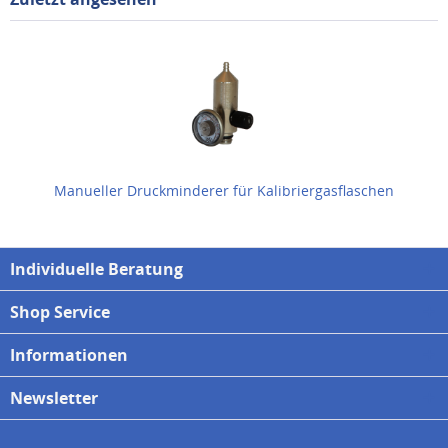
Manueller Druckminderer für Kalibriergasflaschen
Individuelle Beratung
Shop Service
Informationen
Newsletter