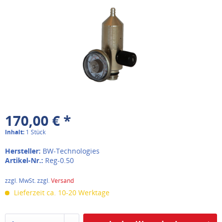
170,00 € *
Inhalt:
1 Stück
Hersteller:
BW-Technologies
Artikel-Nr.:
Reg-0.50
zzgl. MwSt. zzgl.
Versand
Lieferzeit ca. 10-20 Werktage