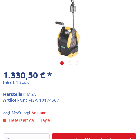
1.330,50 € *
Inhalt:
1 Stück
Hersteller:
MSA
Artikel-Nr.:
MSA-10174567
zzgl. MwSt. zzgl.
Versand
Lieferzeit ca. 5 Tage