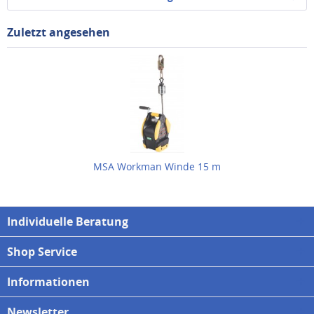
Zuletzt angesehen
MSA Workman Winde 15 m
Individuelle Beratung
Shop Service
Informationen
Newsletter