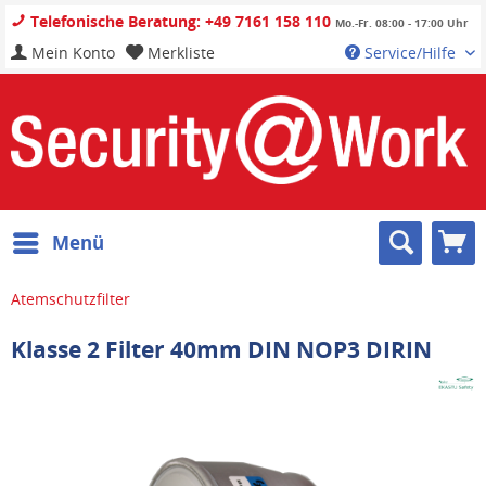
Telefonische Beratung: +49 7161 158 110
Mo.-Fr. 08:00 - 17:00 Uhr
Mein Konto
Merkliste
Service/Hilfe
Menü
Atemschutzfilter
Klasse 2 Filter 40mm DIN NOP3 DIRIN