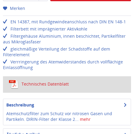
Merken
EN 14387, mit Rundgewindeanschluss nach DIN EN 148-1
Filterbett mit imprägnierter Aktivkohle
Filtergehäuse Aluminium, innen beschichtet, Partikelfilter
aus Mikroglasfaser
gleichmäßige Verteilung der Schadstoffe auf dem
Filterelement
Verrringerung des Atemwiderstandes durch vollflächige
Einlassöffnung
Technisches Datenblatt
Beschreibung
Atemschutzfilter zum Schutz vor nitrosen Gasen und
Partikeln. DIRIN-Filter der Klasse 2...
mehr