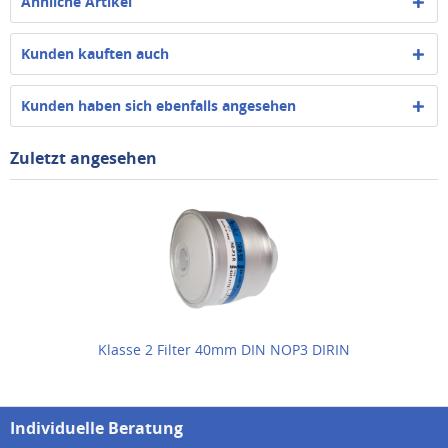
Ähnliche Artikel
Kunden kauften auch
Kunden haben sich ebenfalls angesehen
Zuletzt angesehen
Klasse 2 Filter 40mm DIN NOP3 DIRIN
Individuelle Beratung