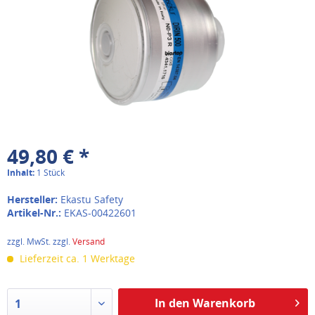
49,80 € *
Inhalt:
1 Stück
Hersteller:
Ekastu Safety
Artikel-Nr.:
EKAS-00422601
zzgl. MwSt. zzgl.
Versand
Lieferzeit ca. 1 Werktage
In den Warenkorb
1