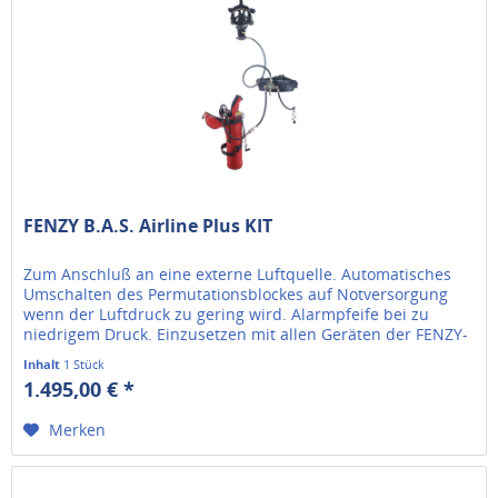
FENZY B.A.S. Airline Plus KIT
Zum Anschluß an eine externe Luftquelle. Automatisches
Umschalten des Permutationsblockes auf Notversorgung
wenn der Luftdruck zu gering wird. Alarmpfeife bei zu
niedrigem Druck. Einzusetzen mit allen Geräten der FENZY-
Serie
Inhalt
1 Stück
1.495,00 € *
Merken