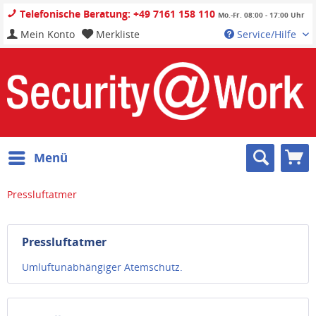
Telefonische Beratung: +49 7161 158 110
Mo.-Fr. 08:00 - 17:00 Uhr
Mein Konto
Merkliste
Service/Hilfe
Menü
Pressluftatmer
Pressluftatmer
Umluftunabhängiger Atemschutz.