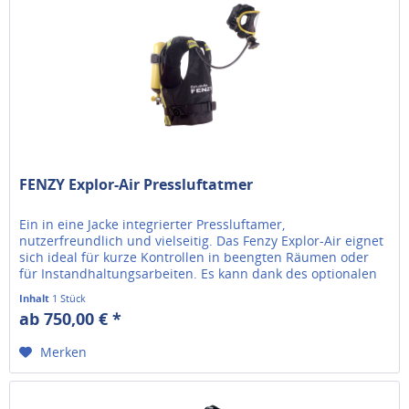
FENZY Explor-Air Pressluftatmer
Ein in eine Jacke integrierter Pressluftamer,
nutzerfreundlich und vielseitig. Das Fenzy Explor-Air eignet
sich ideal für kurze Kontrollen in beengten Räumen oder
für Instandhaltungsarbeiten. Es kann dank des optionalen
Airline Plus-Kits...
Inhalt
1 Stück
ab 750,00 € *
Merken