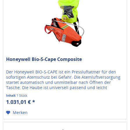
Honeywell Bio-S-Cape Composite
Der Honeywell BIO-S-CAPE ist ein Pressluftatmer für den
sofortigen Atemschutz bei Gefahr. Die Atemluftversorgung
startet automatisch und unmittelbar nach Öffnen der
Tasche. Die Haube ist universell passend und leicht
aufzusetzen. Der...
Inhalt
1 Stück
1.031,01 € *
Merken