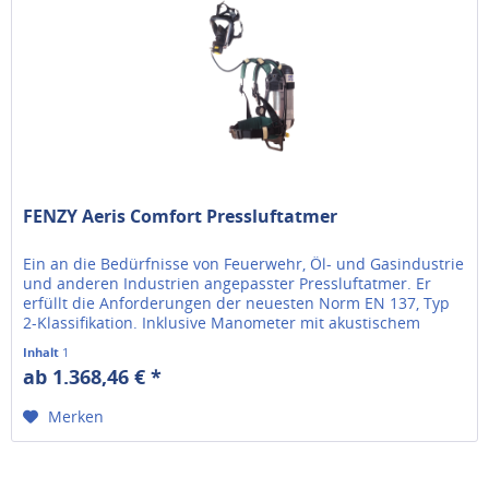
FENZY Aeris Comfort Pressluftatmer
Ein an die Bedürfnisse von Feuerwehr, Öl- und Gasindustrie
und anderen Industrien angepasster Pressluftatmer. Er
erfüllt die Anforderungen der neuesten Norm EN 137, Typ
2-Klassifikation. Inklusive Manometer mit akustischem
Alarm,...
Inhalt
1
ab 1.368,46 € *
Merken