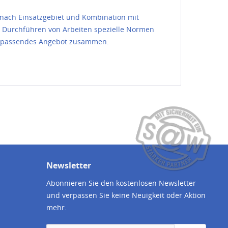
nach Einsatzgebiet und Kombination mit
e Durchführen von Arbeiten spezielle Normen
und passendes Angebot zusammen.
Newsletter
Abonnieren Sie den kostenlosen Newsletter
und verpassen Sie keine Neuigkeit oder Aktion
mehr.