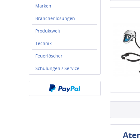
Marken
Branchenlösungen
Produktwelt
Technik
Feuerlöscher
Schulungen / Service
Ate