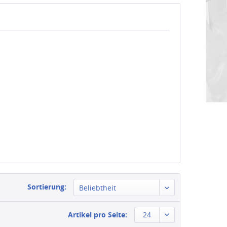
Sortierung:
Beliebtheit
Artikel pro Seite:
24