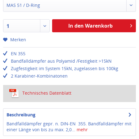
MAS 51 / D-Ring
In den Warenkorb
1
Merken
EN 355
Bandfalldämpfer aus Polyamid /Festigkeit >15kN
Zugfestigkeit im System 15kN, zugelassen bis 100kg
2 Karabiner-Kombinatonen
Technisches Datenblatt
Beschreibung
Bandfalldämpfer gepr. n. DIN-EN 355. Bandfalldämpfer mit
einer Länge von bis zu max. 2,0...
mehr