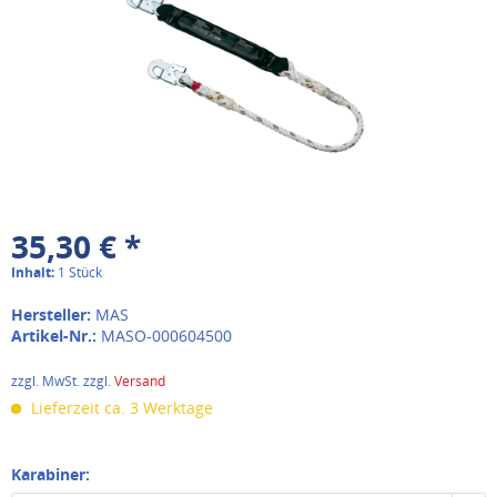
35,30 € *
Inhalt:
1 Stück
Hersteller:
MAS
Artikel-Nr.:
MASO-000604500
zzgl. MwSt. zzgl.
Versand
Lieferzeit ca. 3 Werktage
Karabiner: