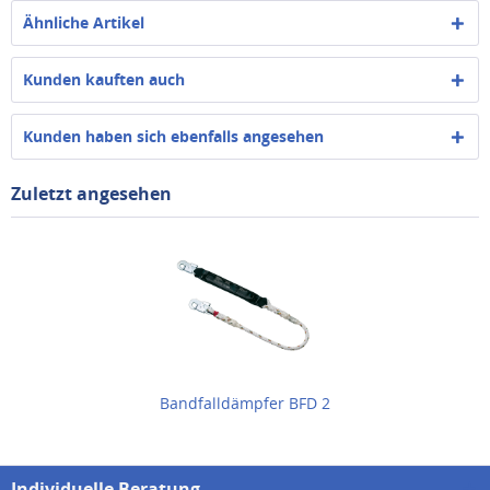
Ähnliche Artikel
Kunden kauften auch
Kunden haben sich ebenfalls angesehen
Zuletzt angesehen
Bandfalldämpfer BFD 2
Individuelle Beratung