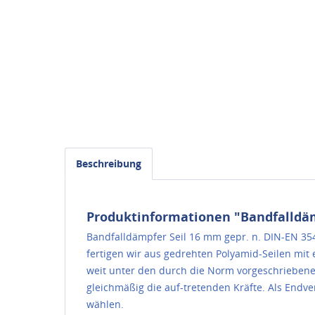
Beschreibung
Produktinformationen "Bandfalldäm
Bandfalldämpfer Seil 16 mm gepr. n. DIN-EN 354
fertigen wir aus gedrehten Polyamid-Seilen mit
weit unter den durch die Norm vorgeschriebene
gleichmäßig die auf-tretenden Kräfte. Als End
wählen.