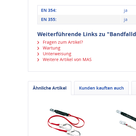
EN 354:
ja
EN 355:
ja
Weiterführende Links zu "Bandfall
Fragen zum Artikel?
Wartung
Unterweisung
Weitere Artikel von MAS
Ähnliche Artikel
Kunden kauften auch