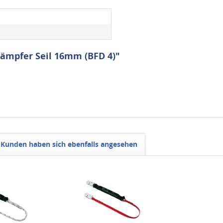
dämpfer Seil 16mm (BFD 4)"
Kunden haben sich ebenfalls angesehen