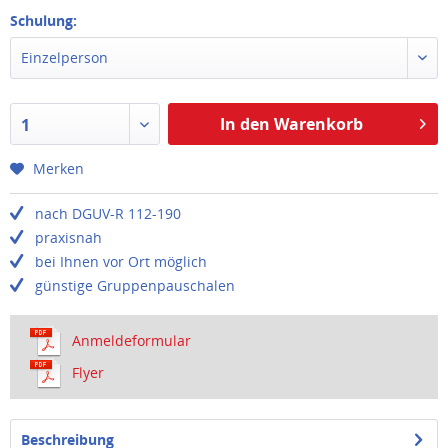
Schulung:
Einzelperson
In den Warenkorb
1
Merken
nach DGUV-R 112-190
praxisnah
bei Ihnen vor Ort möglich
günstige Gruppenpauschalen
Anmeldeformular
Flyer
Beschreibung