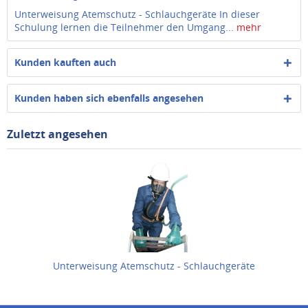
Unterweisung Atemschutz - Schlauchgeräte In dieser
Schulung lernen die Teilnehmer den Umgang...
mehr
Kunden kauften auch
Kunden haben sich ebenfalls angesehen
Zuletzt angesehen
Unterweisung Atemschutz - Schlauchgeräte